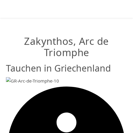
Zakynthos, Arc de
Triomphe
Tauchen in Griechenland