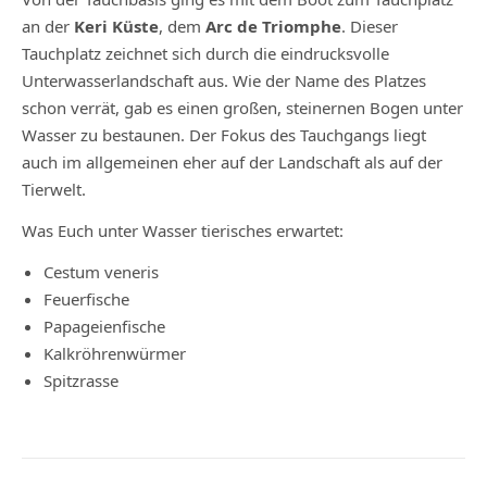
an der
Keri Küste
, dem
Arc de Triomphe
.
Dieser
Tauchplatz zeichnet sich durch die eindrucksvolle
Unterwasserlandschaft aus. Wie der Name des Platzes
schon verrät, gab es einen großen, steinernen Bogen unter
Wasser zu bestaunen. Der Fokus des Tauchgangs liegt
auch im allgemeinen eher auf der Landschaft als auf der
Tierwelt.
Was Euch unter Wasser tierisches erwartet
:
Cestum veneris
Feuerfische
Papageienfische
Kalkröhrenwürmer
Spitzrasse