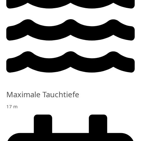
Maximale Tauchtiefe
17 m