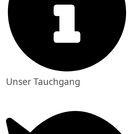
Unser Tauchgang