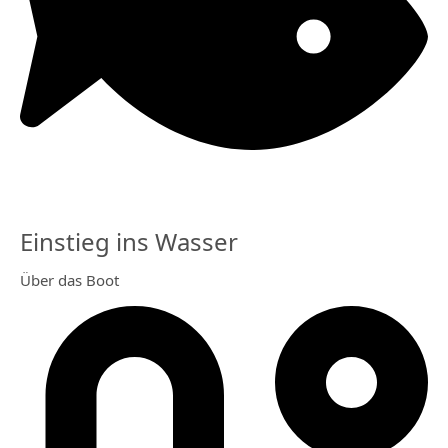
Einstieg ins Wasser
Über das Boot