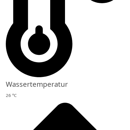
Wassertemperatur
26 °C