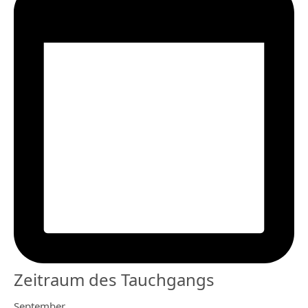
Zeitraum des Tauchgangs
September