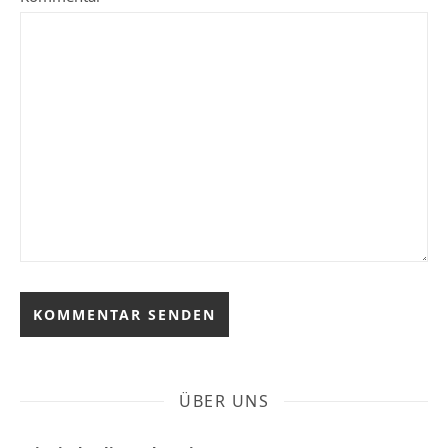
ÜBER UNS