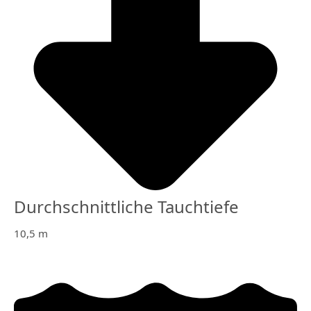
Durchschnittliche Tauchtiefe
10,5 m