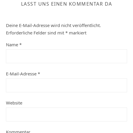
LASST UNS EINEN KOMMENTAR DA
Deine E-Mail-Adresse wird nicht veröffentlicht.
Erforderliche Felder sind mit
*
markiert
Name
*
E-Mail-Adresse
*
Website
Kommentar