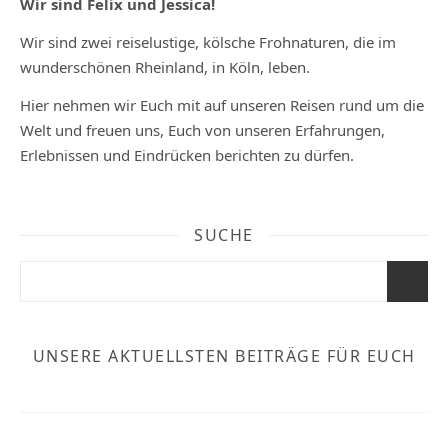
Wir sind Felix und Jessica!
Wir sind zwei reiselustige, kölsche Frohnaturen, die im
wunderschönen Rheinland, in Köln, leben.
Hier nehmen wir Euch mit auf unseren Reisen rund um die
Welt und freuen uns, Euch von unseren Erfahrungen,
Erlebnissen und Eindrücken berichten zu dürfen.
SUCHE
UNSERE AKTUELLSTEN BEITRÄGE FÜR EUCH