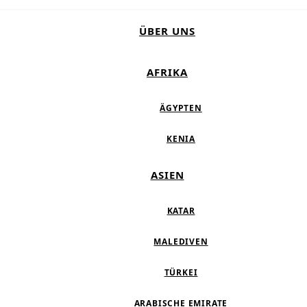
ÜBER UNS
AFRIKA
ÄGYPTEN
KENIA
ASIEN
KATAR
MALEDIVEN
TÜRKEI
ARABISCHE EMIRATE