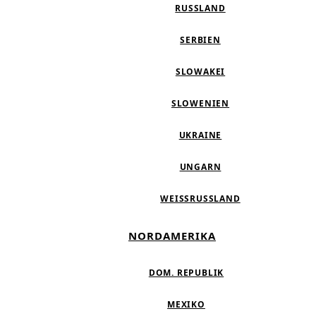
RUSSLAND
SERBIEN
SLOWAKEI
SLOWENIEN
UKRAINE
UNGARN
WEISSRUSSLAND
NORDAMERIKA
DOM. REPUBLIK
MEXIKO