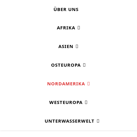
ÜBER UNS
AFRIKA
ASIEN
OSTEUROPA
NORDAMERIKA
WESTEUROPA
UNTERWASSERWELT