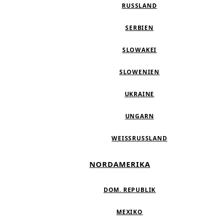
RUSSLAND
SERBIEN
SLOWAKEI
SLOWENIEN
UKRAINE
UNGARN
WEISSRUSSLAND
NORDAMERIKA
DOM. REPUBLIK
MEXIKO