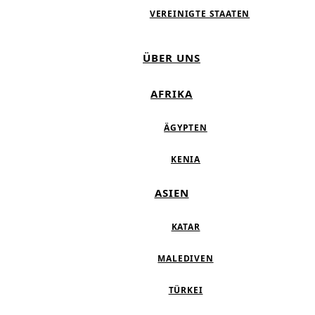
VEREINIGTE STAATEN
ÜBER UNS
AFRIKA
ÄGYPTEN
KENIA
ASIEN
KATAR
MALEDIVEN
TÜRKEI