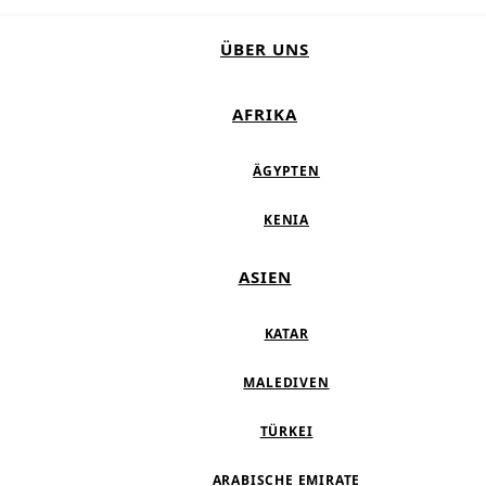
ÜBER UNS
AFRIKA
ÄGYPTEN
KENIA
ASIEN
KATAR
MALEDIVEN
TÜRKEI
ARABISCHE EMIRATE