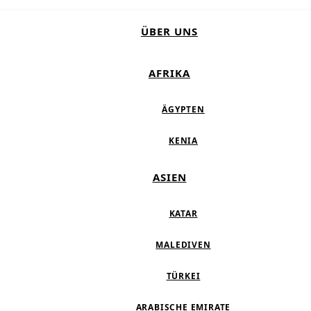
ÜBER UNS
AFRIKA
ÄGYPTEN
KENIA
ASIEN
KATAR
MALEDIVEN
TÜRKEI
ARABISCHE EMIRATE