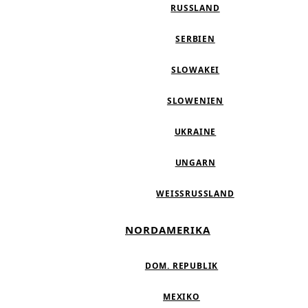
RUSSLAND
SERBIEN
SLOWAKEI
SLOWENIEN
UKRAINE
UNGARN
WEISSRUSSLAND
NORDAMERIKA
DOM. REPUBLIK
MEXIKO