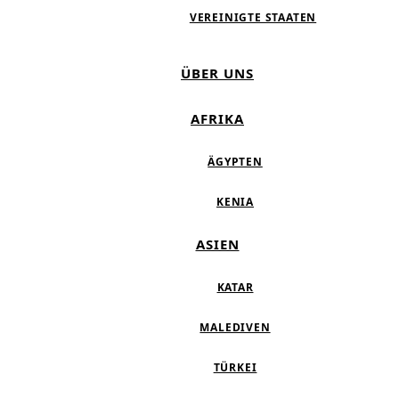
VEREINIGTE STAATEN
ÜBER UNS
AFRIKA
ÄGYPTEN
KENIA
ASIEN
KATAR
MALEDIVEN
TÜRKEI