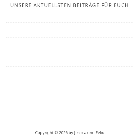
UNSERE AKTUELLSTEN BEITRÄGE FÜR EUCH
Copyright © 2026 by Jessica und Felix