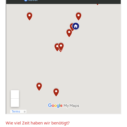
Wie viel Zeit haben wir benötigt?