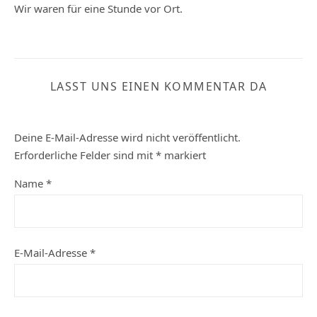
Wir waren für eine Stunde vor Ort.
LASST UNS EINEN KOMMENTAR DA
Deine E-Mail-Adresse wird nicht veröffentlicht.
Erforderliche Felder sind mit
*
markiert
Name
*
E-Mail-Adresse
*