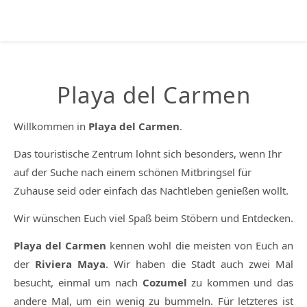
Playa del Carmen
Willkommen in
Playa del Carmen
.
Das touristische Zentrum lohnt sich besonders, wenn Ihr
auf der Suche nach einem schönen Mitbringsel für
Zuhause seid oder einfach das Nachtleben genießen wollt.
Wir wünschen Euch viel Spaß beim Stöbern und Entdecken.
Playa del Carmen
kennen wohl die meisten von Euch an
der
Riviera Maya
. Wir haben die Stadt auch zwei Mal
besucht, einmal um nach
Cozumel
zu kommen und das
andere Mal, um ein wenig zu bummeln. Für letzteres ist