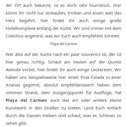
der Ort auch bekannt, ist es doch sehr touristisch. Hier
könnt Ihr nicht nur einkaufen, trinken und essen was das
Herz begehrt, hier findet Ihr auch einige große
Hotelkomplexe entlang der Küste. Wir sind immer mit dem
Colectivo angereist, was wir Euch auch empfehlen können.
Playa del Carmen
Wer also auf der Suche nach ein paar Souvenirs ist, der ist
hier genau richtig. Schaut am besten auf der
Quinta
Avenida
vorbei, hier findet Ihr auch einige Leckereien. Wir
haben uns beispielsweise hier einen Pina Colada in einer
Ananas gegönnt, absolut empfehlenswert! Neben dem
schönen Strand, dem Ausgangspunkt für Ausflüge, hat
Playa del Carmen
auch das ein oder andere kleine
Kunstwerk in den Straßen zu bieten. Lasst Euch einfach
durch die Gassen treiben und schaut, was es Schönes zu
sehen gibt.