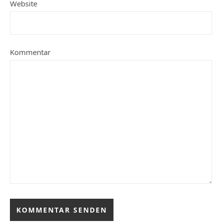
Website
Kommentar