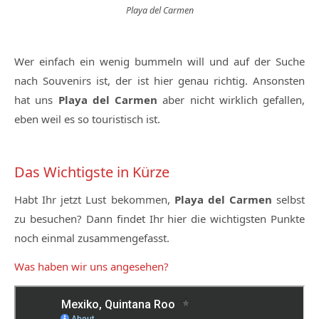
Playa del Carmen
Wer einfach ein wenig bummeln will und auf der Suche
nach Souvenirs ist, der ist hier genau richtig. Ansonsten
hat uns
Playa del Carmen
aber nicht wirklich gefallen,
eben weil es so touristisch ist.
Das Wichtigste in Kürze
Habt Ihr jetzt Lust bekommen,
Playa del Carmen
selbst
zu besuchen? Dann findet Ihr hier die wichtigsten Punkte
noch einmal zusammengefasst.
Was haben wir uns angesehen?