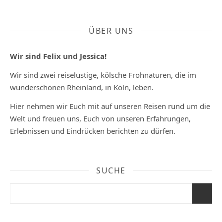
ÜBER UNS
Wir sind Felix und Jessica!
Wir sind zwei reiselustige, kölsche Frohnaturen, die im
wunderschönen Rheinland, in Köln, leben.
Hier nehmen wir Euch mit auf unseren Reisen rund um die
Welt und freuen uns, Euch von unseren Erfahrungen,
Erlebnissen und Eindrücken berichten zu dürfen.
SUCHE