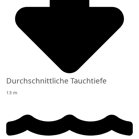
Durchschnittliche Tauchtiefe
13 m