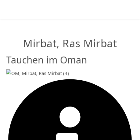
Mirbat, Ras Mirbat
Tauchen im Oman