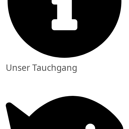
Unser Tauchgang