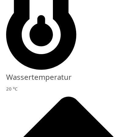
Wassertemperatur
20 °C