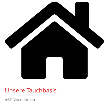
Unsere Tauchbasis
ABT Divers Oman