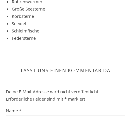
Röhrenwürmer
Große Seesterne
Korbsterne
Seeigel
Schleimfische
Federsterne
LASST UNS EINEN KOMMENTAR DA
Deine E-Mail-Adresse wird nicht veröffentlicht.
Erforderliche Felder sind mit
*
markiert
Name
*