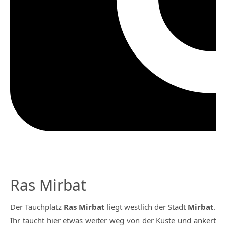
Ras Mirbat
Der Tauchplatz
Ras Mirbat
liegt westlich der Stadt
Mirbat
.
Ihr taucht hier etwas weiter weg von der Küste und ankert