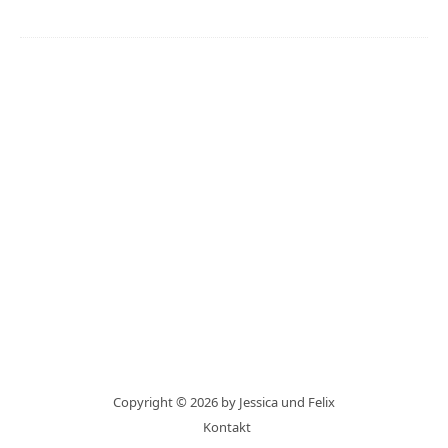
Copyright © 2026 by Jessica und Felix
Kontakt