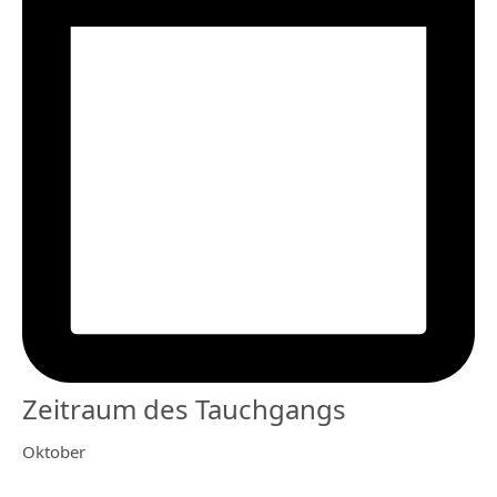
Zeitraum des Tauchgangs
Oktober