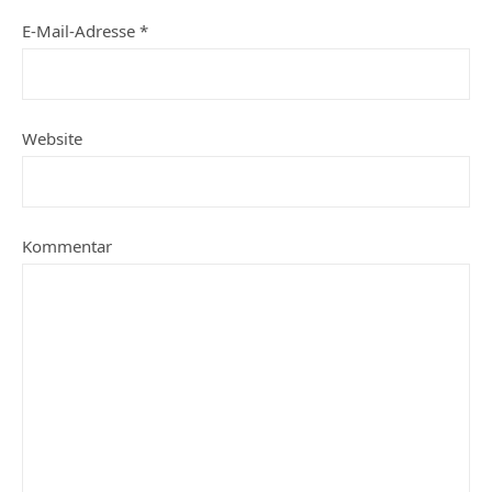
E-Mail-Adresse
*
Website
Kommentar