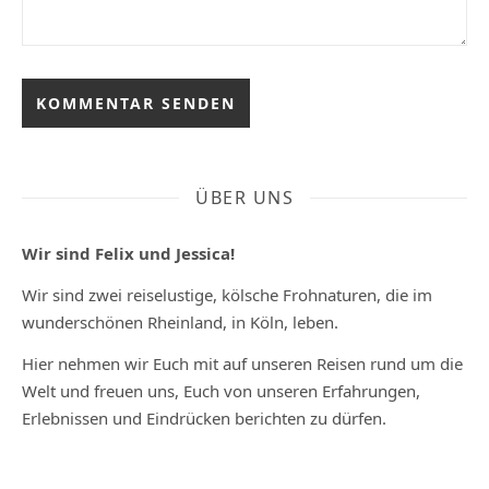
ÜBER UNS
Wir sind Felix und Jessica!
Wir sind zwei reiselustige, kölsche Frohnaturen, die im
wunderschönen Rheinland, in Köln, leben.
Hier nehmen wir Euch mit auf unseren Reisen rund um die
Welt und freuen uns, Euch von unseren Erfahrungen,
Erlebnissen und Eindrücken berichten zu dürfen.