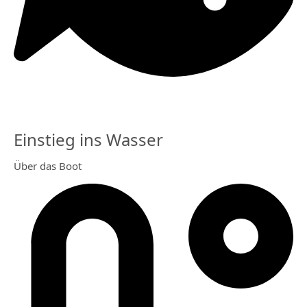
Einstieg ins Wasser
Über das Boot