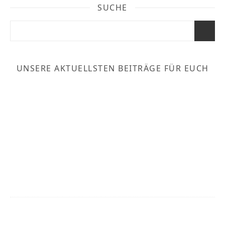
SUCHE
UNSERE AKTUELLSTEN BEITRÄGE FÜR EUCH