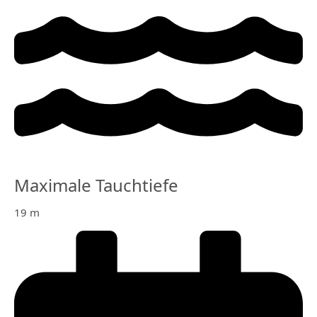
Maximale Tauchtiefe
19 m