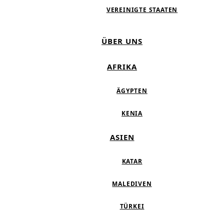
VEREINIGTE STAATEN
ÜBER UNS
AFRIKA
ÄGYPTEN
KENIA
ASIEN
KATAR
MALEDIVEN
TÜRKEI