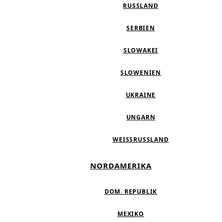
RUSSLAND
SERBIEN
SLOWAKEI
SLOWENIEN
UKRAINE
UNGARN
WEISSRUSSLAND
NORDAMERIKA
DOM. REPUBLIK
MEXIKO