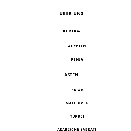
ÜBER UNS
AFRIKA
ÄGYPTEN
KENIA
ASIEN
KATAR
MALEDIVEN
TÜRKEI
ARABISCHE EMIRATE