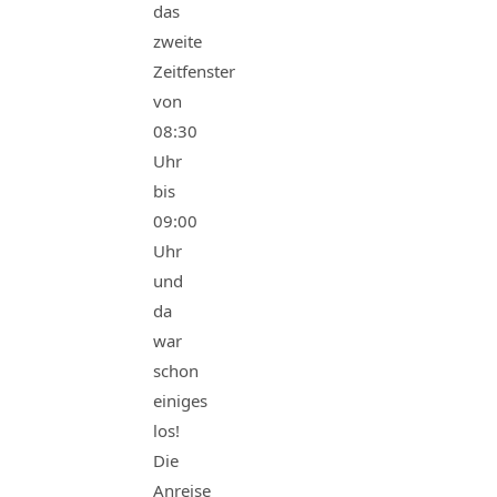
das
zweite
Zeitfenster
von
08:30
Uhr
bis
09:00
Uhr
und
da
war
schon
einiges
los!
Die
Anreise