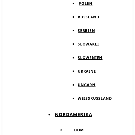
POLEN
RUSSLAND
SERBIEN
SLOWAKEI
SLOWENIEN
UKRAINE
UNGARN
WEISSRUSSLAND
NORDAMERIKA
DOM.