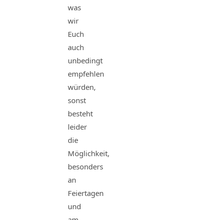
was
wir
Euch
auch
unbedingt
empfehlen
würden,
sonst
besteht
leider
die
Möglichkeit,
besonders
an
Feiertagen
und
am