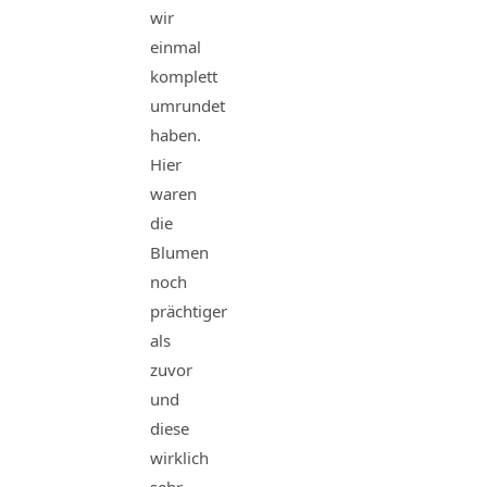
wir
einmal
komplett
umrundet
haben.
Hier
waren
die
Blumen
noch
prächtiger
als
zuvor
und
diese
wirklich