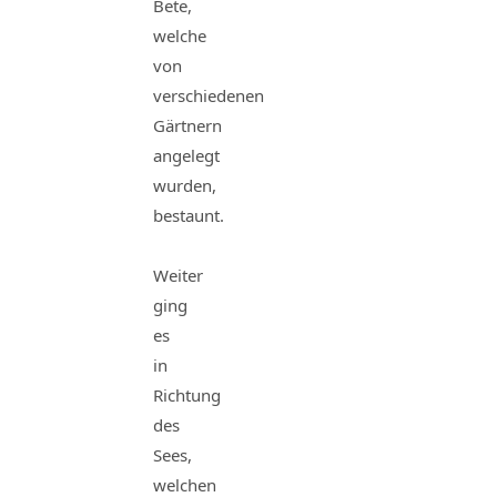
Bete,
welche
von
verschiedenen
Gärtnern
angelegt
wurden,
bestaunt.
Weiter
ging
es
in
Richtung
des
Sees,
welchen