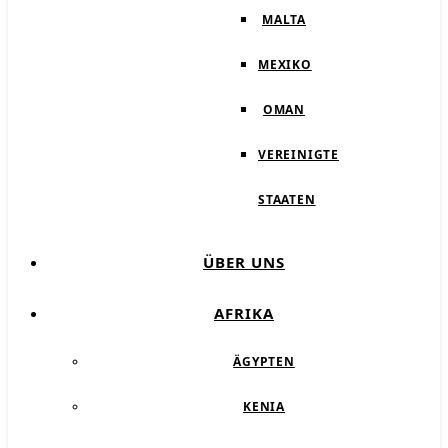
MALTA
MEXIKO
OMAN
VEREINIGTE
STAATEN
ÜBER UNS
AFRIKA
ÄGYPTEN
KENIA