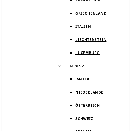
FRANKREICH
GRIECHENLAND
ITALIEN
LIECHTENSTEIN
LUXEMBURG
M BIS Z
MALTA
NIEDERLANDE
ÖSTERREICH
SCHWEIZ