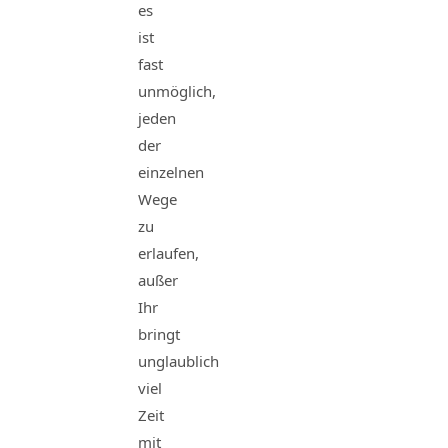
es
ist
fast
unmöglich,
jeden
der
einzelnen
Wege
zu
erlaufen,
außer
Ihr
bringt
unglaublich
viel
Zeit
mit