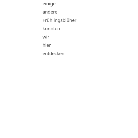
einige
andere
Frühlingsblüher
konnten
wir
hier
entdecken.