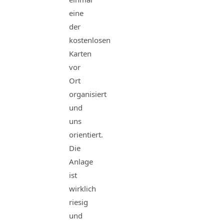
eine
der
kostenlosen
Karten
vor
Ort
organisiert
und
uns
orientiert.
Die
Anlage
ist
wirklich
riesig
und