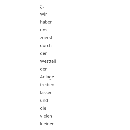
;).
Wir
haben
uns
zuerst
durch
den
Westteil
der
Anlage
treiben
lassen
und
die
vielen
kleinen