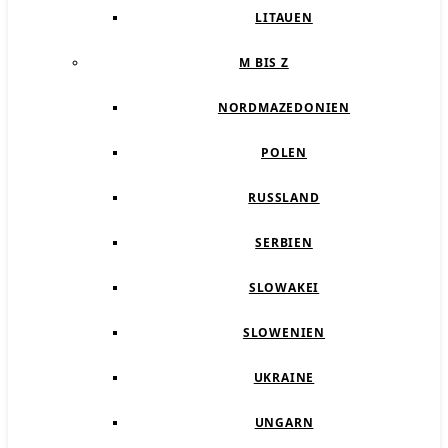
LITAUEN
M BIS Z
NORDMAZEDONIEN
POLEN
RUSSLAND
SERBIEN
SLOWAKEI
SLOWENIEN
UKRAINE
UNGARN