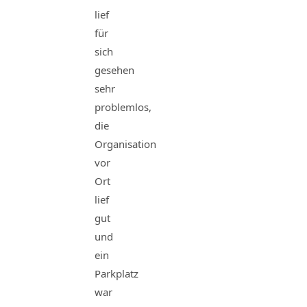
lief
für
sich
gesehen
sehr
problemlos,
die
Organisation
vor
Ort
lief
gut
und
ein
Parkplatz
war