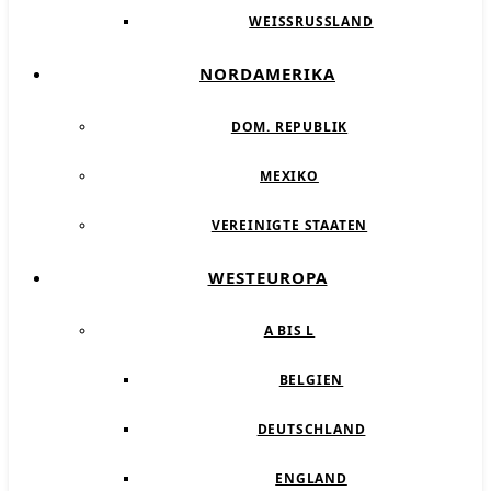
WEISSRUSSLAND
NORDAMERIKA
DOM. REPUBLIK
MEXIKO
VEREINIGTE STAATEN
WESTEUROPA
A BIS L
BELGIEN
DEUTSCHLAND
ENGLAND