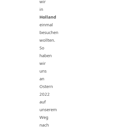
wir
in
Holland
einmal
besuchen
wollten.
So
haben
wir
uns
an
Ostern
2022
auf
unserem
Weg
nach