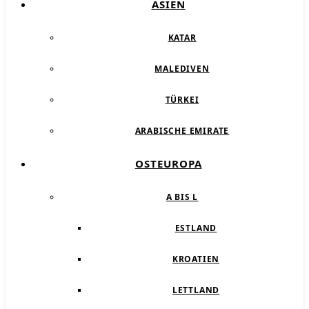
ASIEN
KATAR
MALEDIVEN
TÜRKEI
ARABISCHE EMIRATE
OSTEUROPA
A BIS L
ESTLAND
KROATIEN
LETTLAND