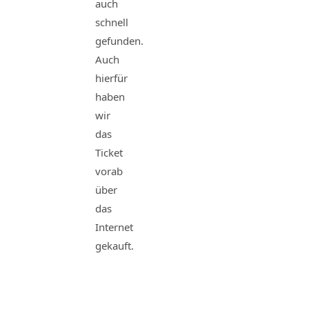
auch
schnell
gefunden.
Auch
hierfür
haben
wir
das
Ticket
vorab
über
das
Internet
gekauft.