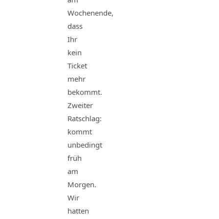
Wochenende,
dass
Ihr
kein
Ticket
mehr
bekommt.
Zweiter
Ratschlag:
kommt
unbedingt
früh
am
Morgen.
Wir
hatten