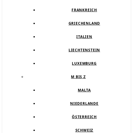
FRANKREICH
GRIECHENLAND
ITALIEN
LIECHTENSTEIN
LUXEMBURG
M BIS Z
MALTA
NIEDERLANDE
ÖSTERREICH
SCHWEIZ