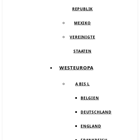
REPUBLIK
MEXIKO
VEREINIGTE
STAATEN
WESTEUROPA
A BIS L
BELGIEN
DEUTSCHLAND
ENGLAND