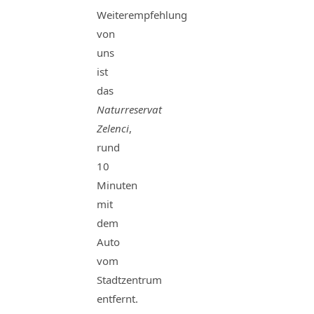
Weiterempfehlung
von
uns
ist
das
Naturreservat
Zelenci
,
rund
10
Minuten
mit
dem
Auto
vom
Stadtzentrum
entfernt.