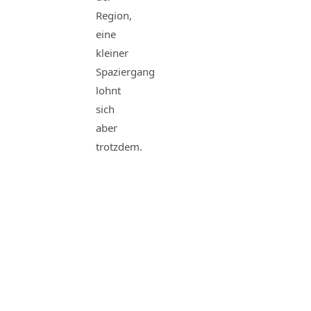
Region,
eine
kleiner
Spaziergang
lohnt
sich
aber
trotzdem.