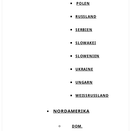
POLEN
RUSSLAND
SERBIEN
SLOWAKEI
SLOWENIEN
UKRAINE
UNGARN
WEISSRUSSLAND
NORDAMERIKA
DOM.