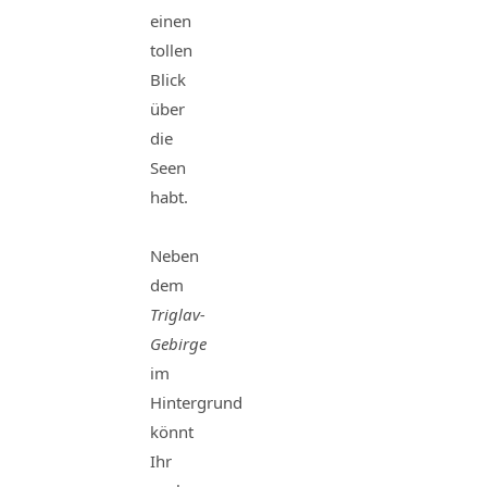
einen
tollen
Blick
über
die
Seen
habt.
Neben
dem
Triglav-
Gebirge
im
Hintergrund
könnt
Ihr