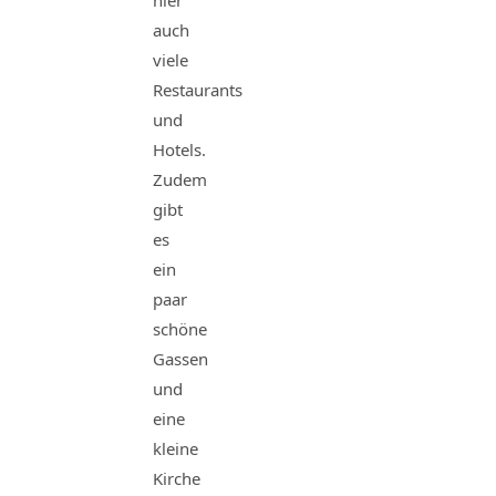
hier
auch
viele
Restaurants
und
Hotels.
Zudem
gibt
es
ein
paar
schöne
Gassen
und
eine
kleine
Kirche