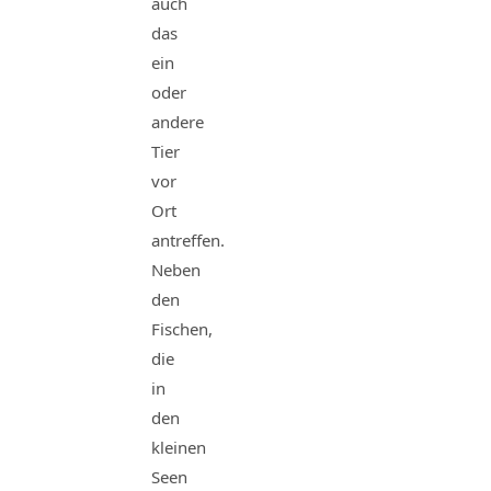
auch
das
ein
oder
andere
Tier
vor
Ort
antreffen.
Neben
den
Fischen,
die
in
den
kleinen
Seen