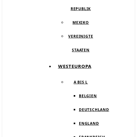
REPUBLIK
MEXIKO
VEREINIGTE
STAATEN
WESTEUROPA
A BIS L
BELGIEN
DEUTSCHLAND
ENGLAND