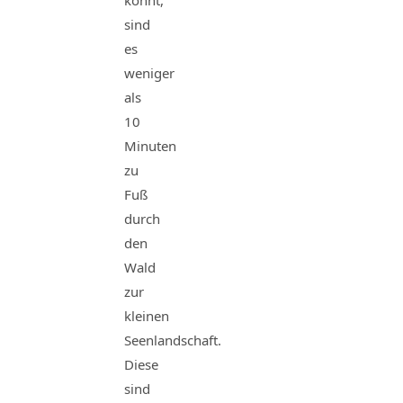
könnt,
sind
es
weniger
als
10
Minuten
zu
Fuß
durch
den
Wald
zur
kleinen
Seenlandschaft.
Diese
sind