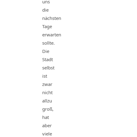
uns
die
nächsten
Tage
erwarten
sollte.
Die
Stadt
selbst
ist
zwar
nicht
allzu
groß,
hat
aber
viele