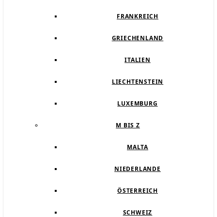
FRANKREICH
GRIECHENLAND
ITALIEN
LIECHTENSTEIN
LUXEMBURG
M BIS Z
MALTA
NIEDERLANDE
ÖSTERREICH
SCHWEIZ