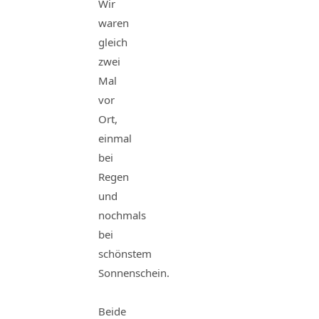
Wir
waren
gleich
zwei
Mal
vor
Ort,
einmal
bei
Regen
und
nochmals
bei
schönstem
Sonnenschein.
Beide