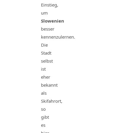
Einstieg,
um
Slowenien
besser
kennenzulernen.
Die
Stadt
selbst
ist
eher
bekannt
als
Skifahrort,
so
gibt
es