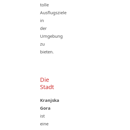
tolle
Ausflugsziele
in
der
Umgebung
zu
bieten.
Die
Stadt
Kranjska
Gora
ist
eine