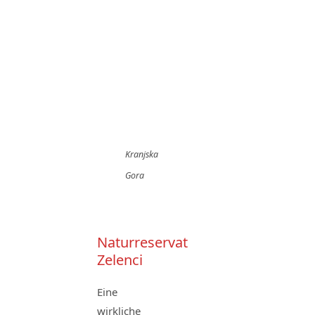
Kranjska
Gora
Naturreservat
Zelenci
Eine
wirkliche