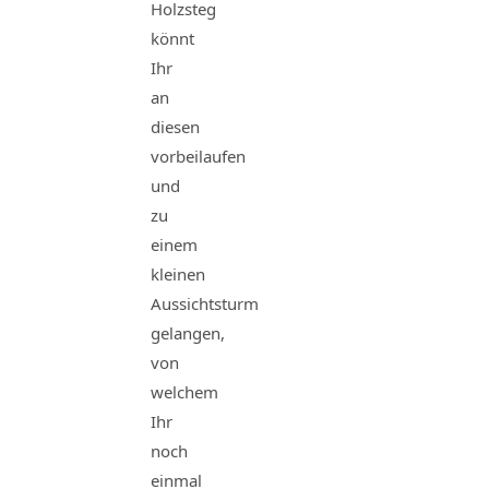
Holzsteg
könnt
Ihr
an
diesen
vorbeilaufen
und
zu
einem
kleinen
Aussichtsturm
gelangen,
von
welchem
Ihr
noch
einmal