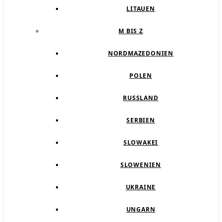
LITAUEN
M BIS Z
NORDMAZEDONIEN
POLEN
RUSSLAND
SERBIEN
SLOWAKEI
SLOWENIEN
UKRAINE
UNGARN