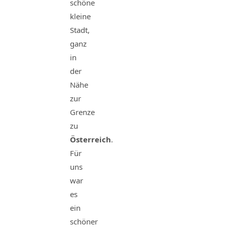
schöne
kleine
Stadt,
ganz
in
der
Nähe
zur
Grenze
zu
Österreich
.
Für
uns
war
es
ein
schöner