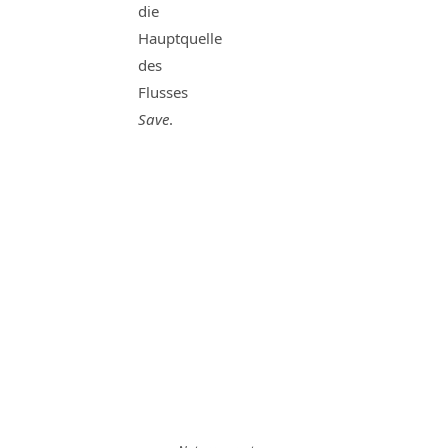
die
Hauptquelle
des
Flusses
Save
.