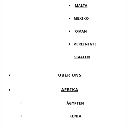
MALTA
MEXIKO
OMAN
VEREINIGTE
STAATEN
ÜBER UNS
AFRIKA
ÄGYPTEN
KENIA