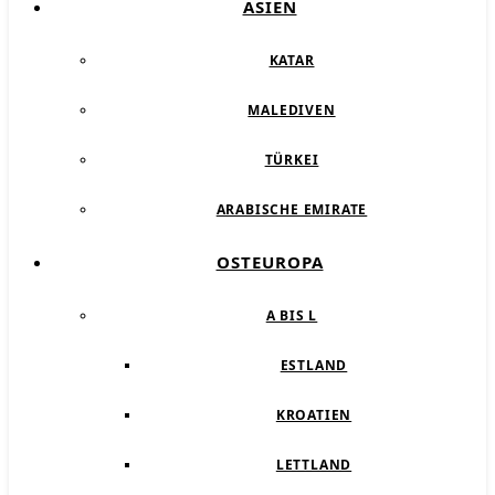
ASIEN
KATAR
MALEDIVEN
TÜRKEI
ARABISCHE EMIRATE
OSTEUROPA
A BIS L
ESTLAND
KROATIEN
LETTLAND