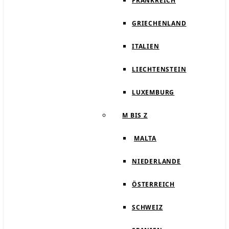
FRANKREICH
GRIECHENLAND
ITALIEN
LIECHTENSTEIN
LUXEMBURG
M BIS Z
MALTA
NIEDERLANDE
ÖSTERREICH
SCHWEIZ