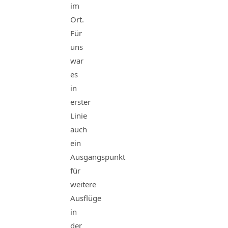
im
Ort.
Für
uns
war
es
in
erster
Linie
auch
ein
Ausgangspunkt
für
weitere
Ausflüge
in
der