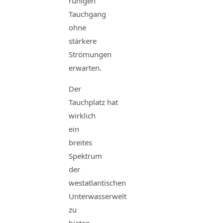
ruhigen
Tauchgang
ohne
stärkere
Strömungen
erwarten.
Der
Tauchplatz
hat
wirklich
ein
breites
Spektrum
der
westatlantischen
Unterwasserwelt
zu