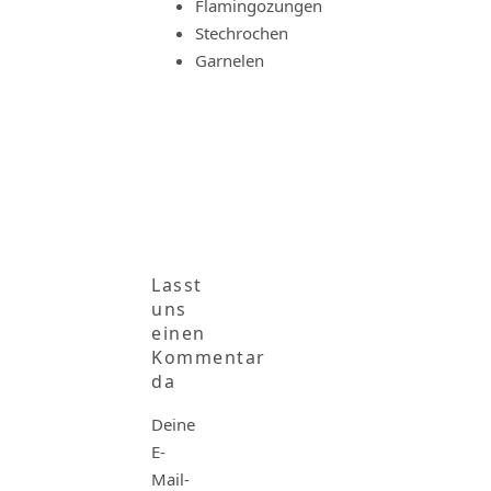
Flamingozungen
Stechrochen
Garnelen
Lasst
uns
einen
Kommentar
da
Deine
E-
Mail-