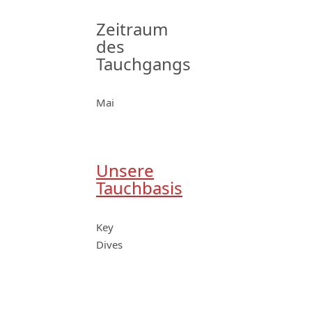
Zeitraum
des
Tauchgangs
Mai
Unsere
Tauchbasis
Key
Dives