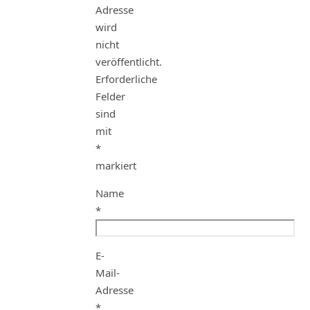
Adresse
wird
nicht
veröffentlicht.
Erforderliche
Felder
sind
mit
*
markiert
Name
*
E-
Mail-
Adresse
*