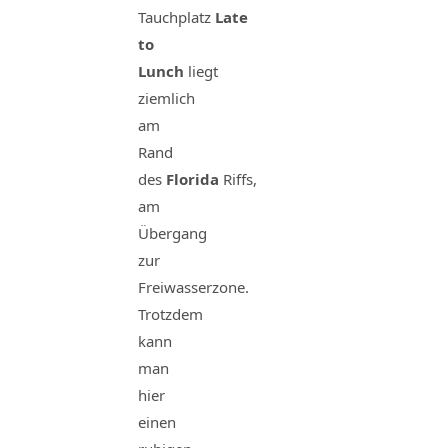
Tauchplatz
Late
to
Lunch
liegt
ziemlich
am
Rand
des
Florida
Riffs,
am
Übergang
zur
Freiwasserzone.
Trotzdem
kann
man
hier
einen