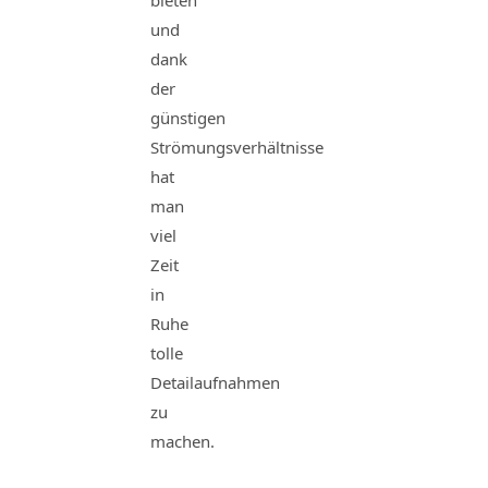
bieten
und
dank
der
günstigen
Strömungsverhältnisse
hat
man
viel
Zeit
in
Ruhe
tolle
Detailaufnahmen
zu
machen.