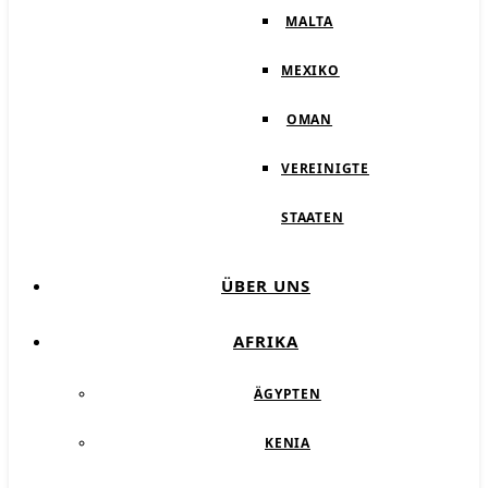
MALTA
MEXIKO
OMAN
VEREINIGTE
STAATEN
ÜBER UNS
AFRIKA
ÄGYPTEN
KENIA