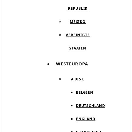
REPUBLIK
MEXIKO
VEREINIGTE
STAATEN
WESTEUROPA
A BIS L
BELGIEN
DEUTSCHLAND
ENGLAND