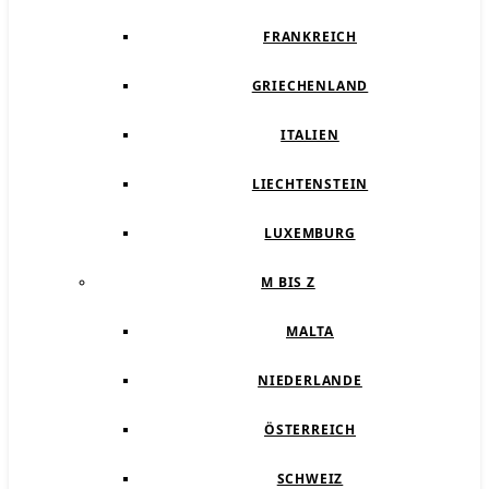
FRANKREICH
GRIECHENLAND
ITALIEN
LIECHTENSTEIN
LUXEMBURG
M BIS Z
MALTA
NIEDERLANDE
ÖSTERREICH
SCHWEIZ