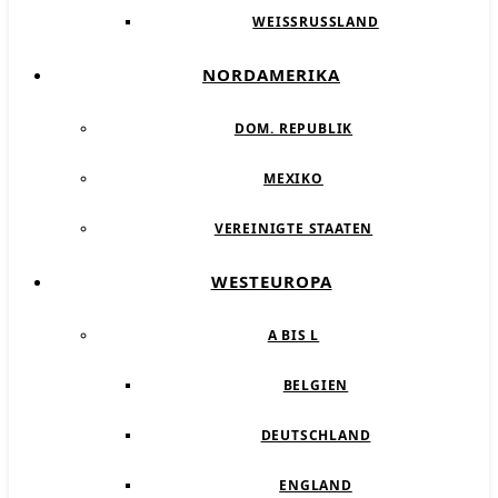
WEISSRUSSLAND
NORDAMERIKA
DOM. REPUBLIK
MEXIKO
VEREINIGTE STAATEN
WESTEUROPA
A BIS L
BELGIEN
DEUTSCHLAND
ENGLAND