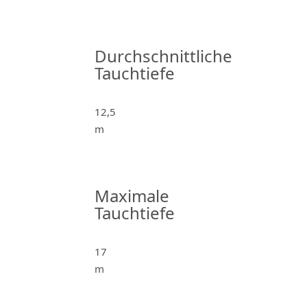
Durchschnittliche
Tauchtiefe
12,5
m
Maximale
Tauchtiefe
17
m