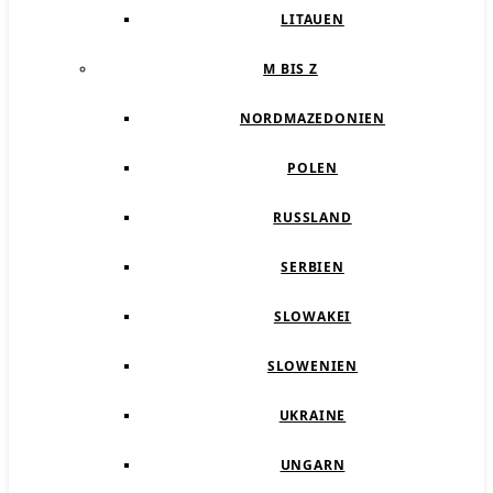
LITAUEN
M BIS Z
NORDMAZEDONIEN
POLEN
RUSSLAND
SERBIEN
SLOWAKEI
SLOWENIEN
UKRAINE
UNGARN