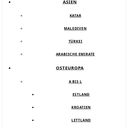
ASIEN
KATAR
MALEDIVEN
TÜRKEI
ARABISCHE EMIRATE
OSTEUROPA
A BIS L
ESTLAND
KROATIEN
LETTLAND