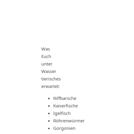
Was
Euch
unter
Wasser
tierisches
erwartet
:
Riffbarsche
Kaiserfische
Igelfisch
Röhrenwürmer
Gorgonien