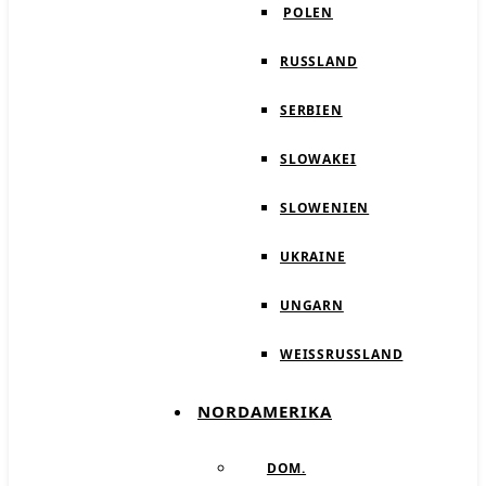
POLEN
RUSSLAND
SERBIEN
SLOWAKEI
SLOWENIEN
UKRAINE
UNGARN
WEISSRUSSLAND
NORDAMERIKA
DOM.