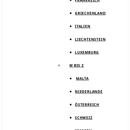
FRANKREICH
GRIECHENLAND
ITALIEN
LIECHTENSTEIN
LUXEMBURG
M BIS Z
MALTA
NIEDERLANDE
ÖSTERREICH
SCHWEIZ