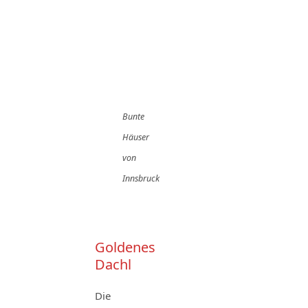
Bunte
Häuser
von
Innsbruck
Goldenes
Dachl
Die