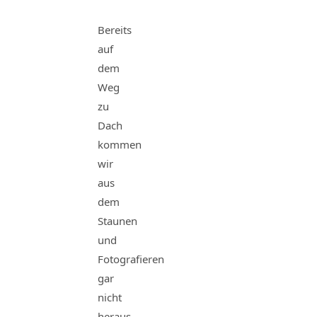
Bereits
auf
dem
Weg
zu
Dach
kommen
wir
aus
dem
Staunen
und
Fotografieren
gar
nicht
heraus.