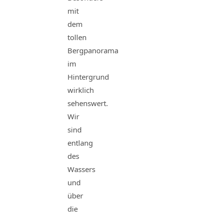
mit
dem
tollen
Bergpanorama
im
Hintergrund
wirklich
sehenswert.
Wir
sind
entlang
des
Wassers
und
über
die