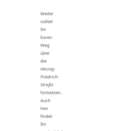
Weiter
solltet
Ihr
Euren
Weg
über
die
Herzog-
Friedrich-
Straße
fortsetzen.
Auch
hier
findet
Ihr