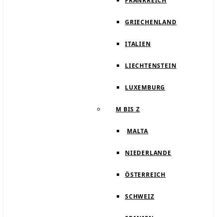
FRANKREICH
GRIECHENLAND
ITALIEN
LIECHTENSTEIN
LUXEMBURG
M BIS Z
MALTA
NIEDERLANDE
ÖSTERREICH
SCHWEIZ