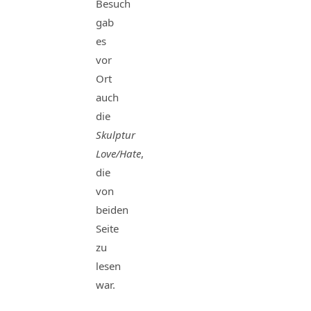
Besuch
gab
es
vor
Ort
auch
die
Skulptur
Love/Hate
,
die
von
beiden
Seite
zu
lesen
war.