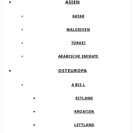
ASIEN
KATAR
MALEDIVEN
TÜRKEI
ARABISCHE EMIRATE
OSTEUROPA
A BIS L
ESTLAND
KROATIEN
LETTLAND