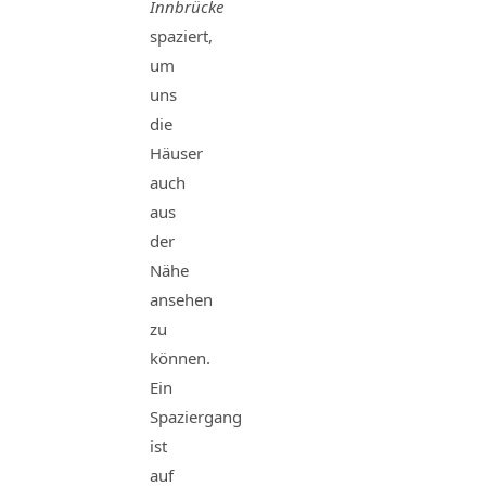
Innbrücke
spaziert,
um
uns
die
Häuser
auch
aus
der
Nähe
ansehen
zu
können.
Ein
Spaziergang
ist
auf