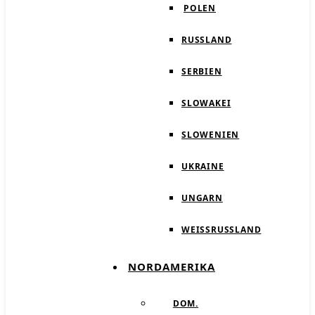
POLEN
RUSSLAND
SERBIEN
SLOWAKEI
SLOWENIEN
UKRAINE
UNGARN
WEISSRUSSLAND
NORDAMERIKA
DOM.