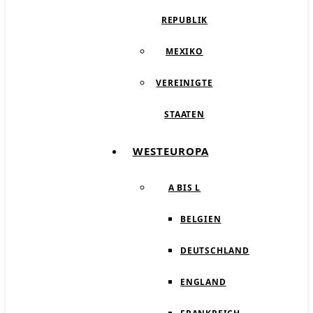
REPUBLIK
MEXIKO
VEREINIGTE
STAATEN
WESTEUROPA
A BIS L
BELGIEN
DEUTSCHLAND
ENGLAND