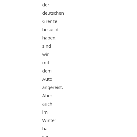
der
deutschen
Grenze
besucht
haben,
sind
wir
mit
dem
Auto
angereist.
Aber
auch
im
Winter
hat
sie