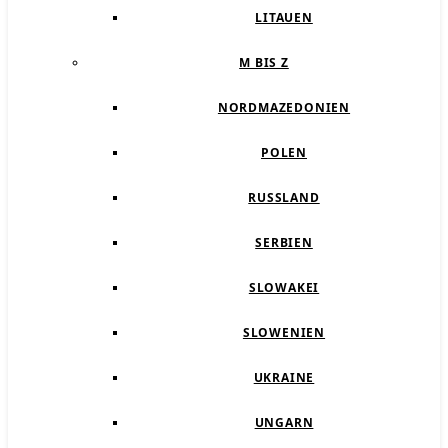
LITAUEN
M BIS Z
NORDMAZEDONIEN
POLEN
RUSSLAND
SERBIEN
SLOWAKEI
SLOWENIEN
UKRAINE
UNGARN