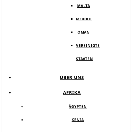
MALTA
MEXIKO
OMAN
VEREINIGTE
STAATEN
ÜBER UNS
AFRIKA
ÄGYPTEN
KENIA