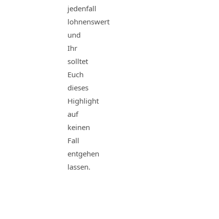
jedenfall
lohnenswert
und
Ihr
solltet
Euch
dieses
Highlight
auf
keinen
Fall
entgehen
lassen.