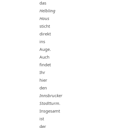
das
Helbling
Haus
sticht
direkt
ins
Auge.
Auch
findet
Ihr
hier
den
Innsbrucker
Stadtturm
.
Insgesamt
ist
der