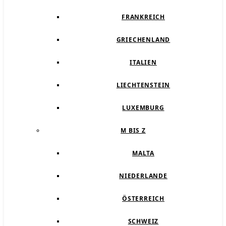
FRANKREICH
GRIECHENLAND
ITALIEN
LIECHTENSTEIN
LUXEMBURG
M BIS Z
MALTA
NIEDERLANDE
ÖSTERREICH
SCHWEIZ