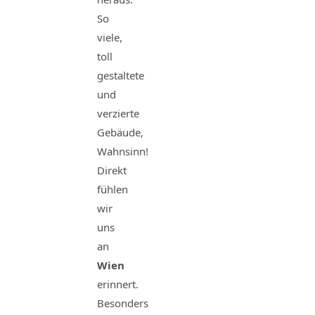
So
viele,
toll
gestaltete
und
verzierte
Gebäude,
Wahnsinn!
Direkt
fühlen
wir
uns
an
Wien
erinnert.
Besonders