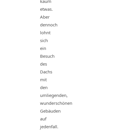
kaum
etwas.
Aber
dennoch
lohnt
sich
ein
Besuch
des
Dachs
mit
den
umliegenden,
wunderschönen
Gebäuden
auf
jedenfall.