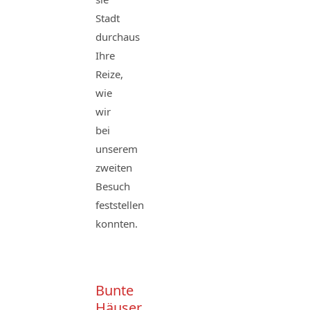
Stadt
durchaus
Ihre
Reize,
wie
wir
bei
unserem
zweiten
Besuch
feststellen
konnten.
Bunte
Häuser