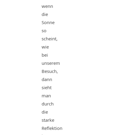
wenn
die
Sonne
so
scheint,
wie
bei
unserem
Besuch,
dann
sieht
man
durch
die
starke
Reflektion