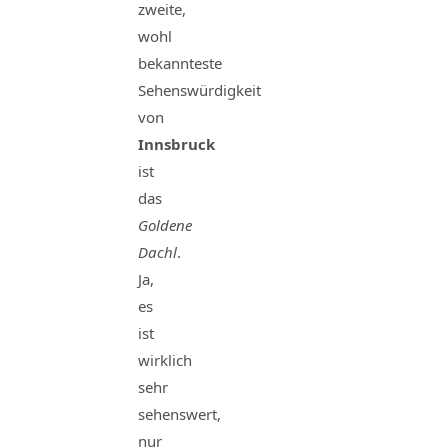
zweite,
wohl
bekannteste
Sehenswürdigkeit
von
Innsbruck
ist
das
Goldene
Dachl
.
Ja,
es
ist
wirklich
sehr
sehenswert,
nur