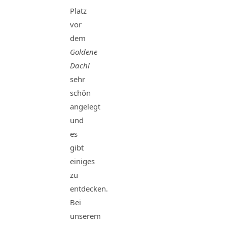
Platz
vor
dem
Goldene
Dachl
sehr
schön
angelegt
und
es
gibt
einiges
zu
entdecken.
Bei
unserem