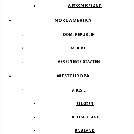
WEISSRUSSLAND
NORDAMERIKA
DOM. REPUBLIK
MEXIKO
VEREINIGTE STAATEN
WESTEUROPA
A BIS L
BELGIEN
DEUTSCHLAND
ENGLAND