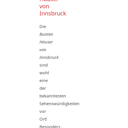
von
Innsbruck
Die
Bunten
Häuser
von
Innsbruck
sind
wohl
eine
der
bekanntesten
Sehenswürdigkeiten
vor
Ort!
Besonders