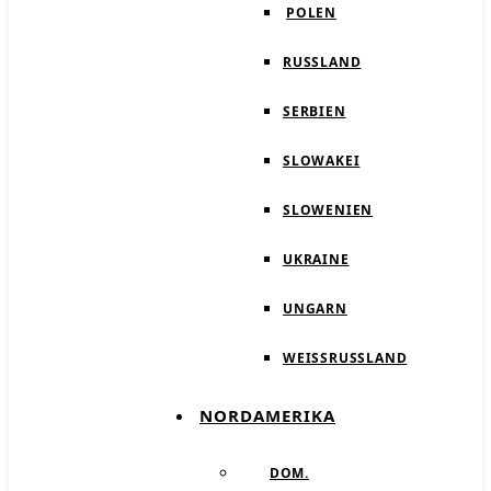
POLEN
RUSSLAND
SERBIEN
SLOWAKEI
SLOWENIEN
UKRAINE
UNGARN
WEISSRUSSLAND
NORDAMERIKA
DOM.