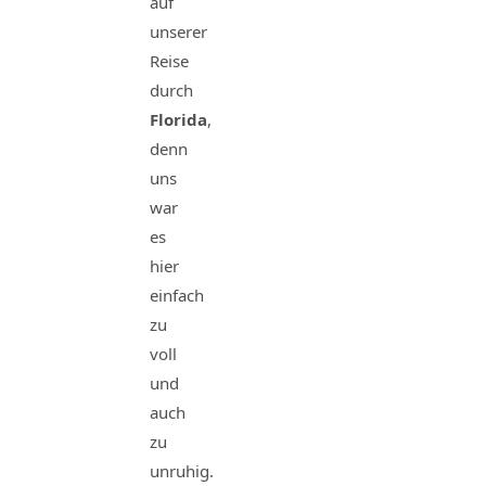
auf
unserer
Reise
durch
Florida
,
denn
uns
war
es
hier
einfach
zu
voll
und
auch
zu
unruhig.