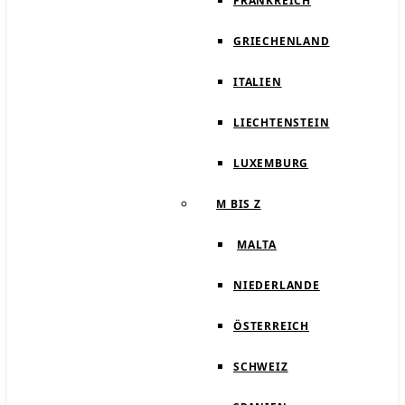
FRANKREICH
GRIECHENLAND
ITALIEN
LIECHTENSTEIN
LUXEMBURG
M BIS Z
MALTA
NIEDERLANDE
ÖSTERREICH
SCHWEIZ