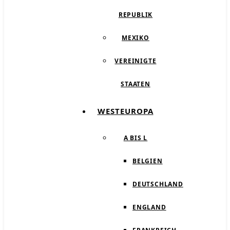
REPUBLIK
MEXIKO
VEREINIGTE
STAATEN
WESTEUROPA
A BIS L
BELGIEN
DEUTSCHLAND
ENGLAND