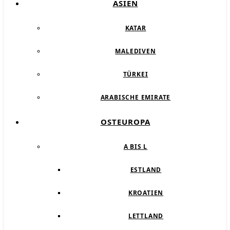
ASIEN
KATAR
MALEDIVEN
TÜRKEI
ARABISCHE EMIRATE
OSTEUROPA
A BIS L
ESTLAND
KROATIEN
LETTLAND