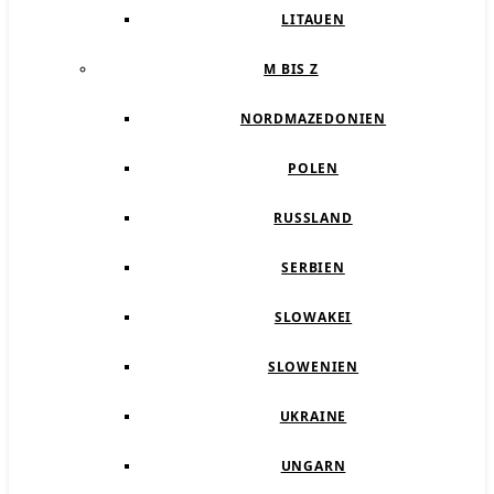
LITAUEN
M BIS Z
NORDMAZEDONIEN
POLEN
RUSSLAND
SERBIEN
SLOWAKEI
SLOWENIEN
UKRAINE
UNGARN