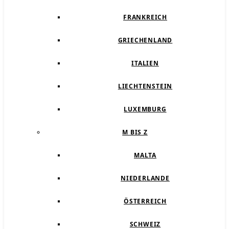
FRANKREICH
GRIECHENLAND
ITALIEN
LIECHTENSTEIN
LUXEMBURG
M BIS Z
MALTA
NIEDERLANDE
ÖSTERREICH
SCHWEIZ