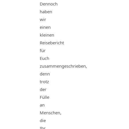
Dennoch
haben
wir
einen
kleinen
Reisebericht
für
Euch
zusammengeschrieben,
denn
trotz
der
Fülle
an
Menschen,
die
Ihr