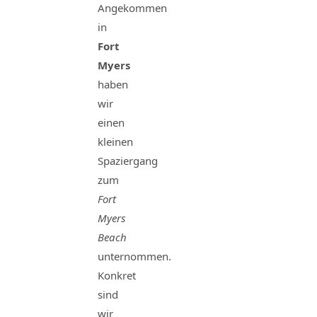
Angekommen
in
Fort
Myers
haben
wir
einen
kleinen
Spaziergang
zum
Fort
Myers
Beach
unternommen.
Konkret
sind
wir