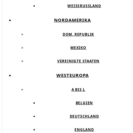
WEISSRUSSLAND
NORDAMERIKA
DOM. REPUBLIK
MEXIKO
VEREINIGTE STAATEN
WESTEUROPA
A BIS L
BELGIEN
DEUTSCHLAND
ENGLAND