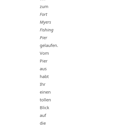
zum
Fort
Myers
Fishing
Pier
gelaufen.
Vom
Pier
aus
habt
Ihr
einen
tollen
Blick
auf
die