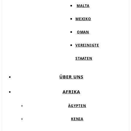
MALTA
MEXIKO
OMAN
VEREINIGTE
STAATEN
ÜBER UNS
AFRIKA
ÄGYPTEN
KENIA