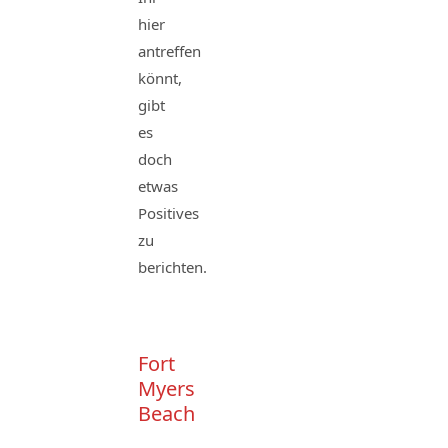
hier
antreffen
könnt,
gibt
es
doch
etwas
Positives
zu
berichten.
Fort
Myers
Beach