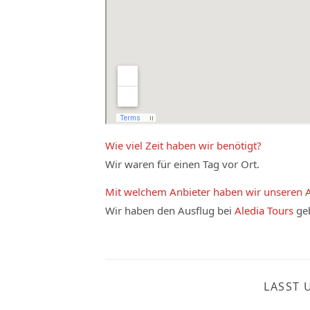
Wie viel Zeit haben wir benötigt?
Wir waren für einen Tag vor Ort.
Mit welchem Anbieter haben wir unseren 
Wir haben den Ausflug bei
Aledia Tours
geb
LASST 