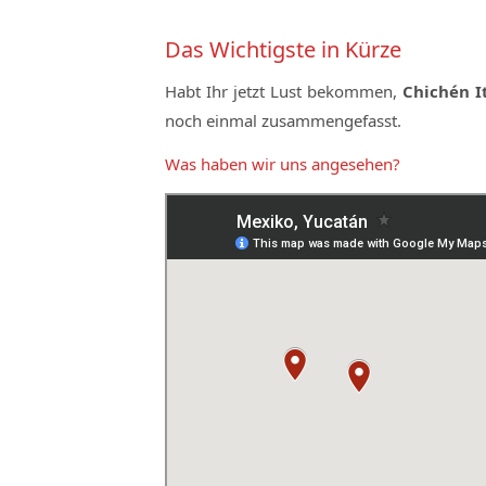
Das Wichtigste in Kürze
Habt Ihr jetzt Lust bekommen,
Chichén I
noch einmal zusammengefasst.
Was haben wir uns angesehen?