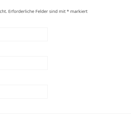
cht.
Erforderliche Felder sind mit
*
markiert