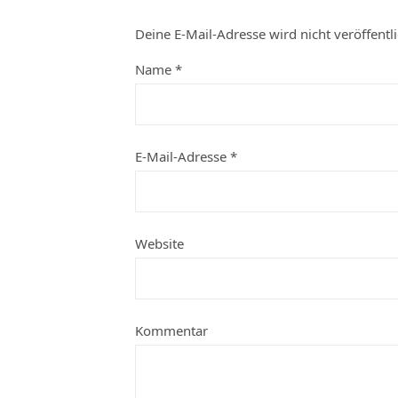
Deine E-Mail-Adresse wird nicht veröffentli
Name
*
E-Mail-Adresse
*
Website
Kommentar