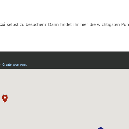
tzá
selbst zu besuchen? Dann findet Ihr hier die wichtigsten Pun