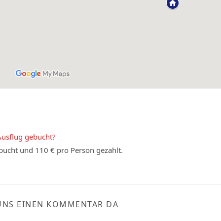
Ausflug gebucht?
ucht und 110 € pro Person gezahlt.
UNS EINEN KOMMENTAR DA