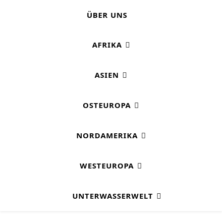
ÜBER UNS
AFRIKA
ASIEN
OSTEUROPA
NORDAMERIKA
WESTEUROPA
UNTERWASSERWELT