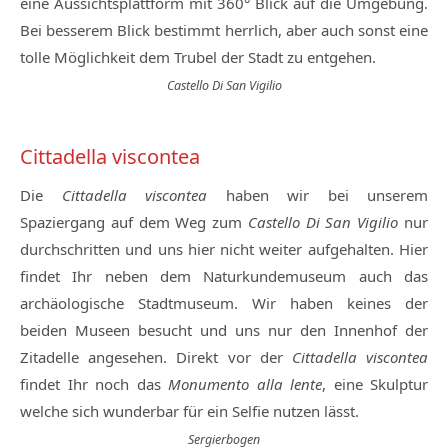
eine Aussichtsplattform mit 360° Blick auf die Umgebung.
Bei besserem Blick bestimmt herrlich, aber auch sonst eine
tolle Möglichkeit dem Trubel der Stadt zu entgehen.
Castello Di San Vigilio
Cittadella viscontea
Die
Cittadella viscontea
haben wir bei unserem
Spaziergang auf dem Weg zum
Castello Di San Vigilio
nur
durchschritten und uns hier nicht weiter aufgehalten. Hier
findet Ihr neben dem Naturkundemuseum auch das
archäologische Stadtmuseum. Wir haben keines der
beiden Museen besucht und uns nur den Innenhof der
Zitadelle angesehen. Direkt vor der
Cittadella viscontea
findet Ihr noch das
Monumento alla lente
, eine Skulptur
welche sich wunderbar für ein Selfie nutzen lässt.
Sergierbogen