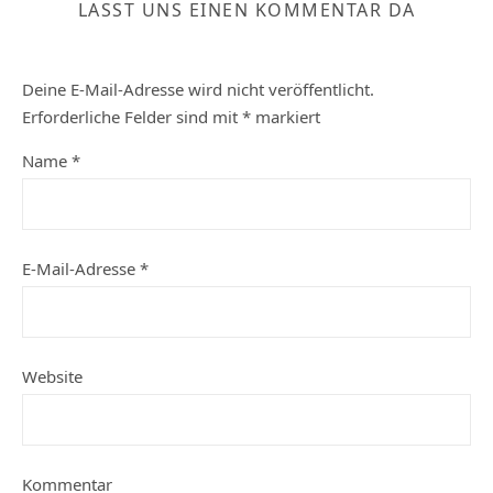
LASST UNS EINEN KOMMENTAR DA
Deine E-Mail-Adresse wird nicht veröffentlicht.
Erforderliche Felder sind mit
*
markiert
Name
*
E-Mail-Adresse
*
Website
Kommentar