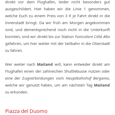
direkt vor dem Flughafen, leider nicht besonders gut
ausgeschildert. Hier haben wir die Linie 1 genommen,
welche Euch zu einem Preis von 3 € je Fahrt direkt in die
Innenstadt bringt. Da wir früh am Morgen angekommen
sind, und dementsprechend noch nicht in die Unterkunft
konnten, sind wir direkt bis zur Station
Funicolare Città Alta
gefahren, um hier weiter mit der Seilbahn in die Oberstadt
zu fahren.
Wer weiter nach
Mailand
will, kann entweder direkt am
Flughafen einen der zahlreichen Shuttlebusse nutzen oder
eine der Zugverbindungen vom
Hauptbahnhof Bergamo
,
welche wir genutzt haben, um am nächsten Tag
Mailand
zu erkunden.
Piazza del Duomo