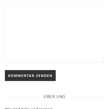
ÜBER UNS