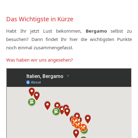
Das Wichtigste in Kürze
Habt Ihr jetzt Lust bekommen,
Bergamo
selbst zu
besuchen? Dann findet Ihr hier die wichtigsten Punkte
noch einmal zusammengefasst.
Was haben wir uns angesehen?