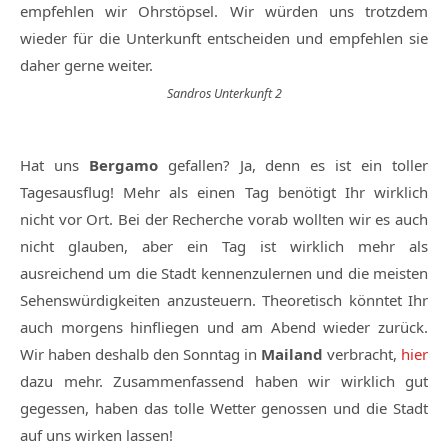
empfehlen wir Ohrstöpsel. Wir würden uns trotzdem
wieder für die Unterkunft entscheiden und empfehlen sie
daher gerne weiter.
Sandros Unterkunft 2
Hat uns
Bergamo
gefallen? Ja, denn es ist ein toller
Tagesausflug! Mehr als einen Tag benötigt Ihr wirklich
nicht vor Ort. Bei der Recherche vorab wollten wir es auch
nicht glauben, aber ein Tag ist wirklich mehr als
ausreichend um die Stadt kennenzulernen und die meisten
Sehenswürdigkeiten anzusteuern. Theoretisch könntet Ihr
auch morgens hinfliegen und am Abend wieder zurück.
Wir haben deshalb den Sonntag in
Mailand
verbracht,
hier
dazu mehr. Zusammenfassend haben wir wirklich gut
gegessen, haben das tolle Wetter genossen und die Stadt
auf uns wirken lassen!