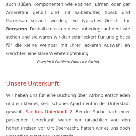
auch süßen Komponenten wie Rosinen, Birnen oder gar
Amarettini gefüllt und mit Salbeibutter, Speck und
Parmesan serviert werden, ein typisches Gericht für
Bergamo
. Deshalb mussten diese unbedingt auf der Liste
stehen und sie waren wirklich sehr lecker! Für uns gibt es
für die kleine Weinbar mit Ihrer leckeren Auswahl an
Gerichten eine klare Weiterempfehlung.
Essen im Il Cortiletto Enoteca e Cucina
Unsere Unterkunft
Wir haben uns für eine Buchung über Airbnb entschieden
und ein kleines, sehr schönes Apartment in der Unterstadt
gewählt,
Sandros Unterkunft 2
. Bei der Suche nach einer
passenden Unterkunft waren wir tatsächlich von den
hohen Preisen vor Ort überrascht, hatten wir es uns doch