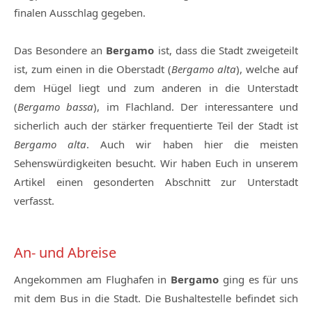
finalen Ausschlag gegeben.
Das Besondere an
Bergamo
ist, dass die Stadt zweigeteilt
ist, zum einen in die Oberstadt (
Bergamo alta
), welche auf
dem Hügel liegt und zum anderen in die Unterstadt
(
Bergamo bassa
), im Flachland. Der interessantere und
sicherlich auch der stärker frequentierte Teil der Stadt ist
Bergamo alta
. Auch wir haben hier die meisten
Sehenswürdigkeiten besucht. Wir haben Euch in unserem
Artikel einen gesonderten Abschnitt zur Unterstadt
verfasst.
An- und Abreise
Angekommen am Flughafen in
Bergamo
ging es für uns
mit dem Bus in die Stadt. Die Bushaltestelle befindet sich