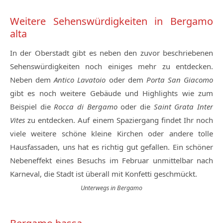
Weitere Sehenswürdigkeiten in Bergamo
alta
In der Oberstadt gibt es neben den zuvor beschriebenen
Sehenswürdigkeiten noch einiges mehr zu entdecken.
Neben dem
Antico Lavatoio
oder dem
Porta San Giacomo
gibt es noch weitere Gebäude und Highlights wie zum
Beispiel die
Rocca di Bergamo
oder die
Saint Grata Inter
Vites
zu entdecken. Auf einem Spaziergang findet Ihr noch
viele weitere schöne kleine Kirchen oder andere tolle
Hausfassaden, uns hat es richtig gut gefallen. Ein schöner
Nebeneffekt eines Besuchs im Februar unmittelbar nach
Karneval, die Stadt ist überall mit Konfetti geschmückt.
Unterwegs in Bergamo