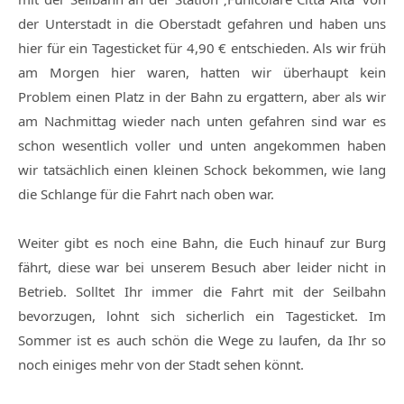
der Unterstadt in die Oberstadt gefahren und haben uns
hier für ein Tagesticket für 4,90 € entschieden. Als wir früh
am Morgen hier waren, hatten wir überhaupt kein
Problem einen Platz in der Bahn zu ergattern, aber als wir
am Nachmittag wieder nach unten gefahren sind war es
schon wesentlich voller und unten angekommen haben
wir tatsächlich einen kleinen Schock bekommen, wie lang
die Schlange für die Fahrt nach oben war.
Weiter gibt es noch eine Bahn, die Euch hinauf zur Burg
fährt, diese war bei unserem Besuch aber leider nicht in
Betrieb. Solltet Ihr immer die Fahrt mit der Seilbahn
bevorzugen, lohnt sich sicherlich ein Tagesticket. Im
Sommer ist es auch schön die Wege zu laufen, da Ihr so
noch einiges mehr von der Stadt sehen könnt.