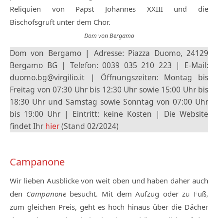
Reliquien von Papst Johannes XXIII und die
Bischofsgruft unter dem Chor.
Dom von Bergamo
Dom von Bergamo | Adresse: Piazza Duomo, 24129
Bergamo BG | Telefon: 0039 035 210 223 | E-Mail:
duomo.bg@virgilio.it | Öffnungszeiten: Montag bis
Freitag von 07:30 Uhr bis 12:30 Uhr sowie 15:00 Uhr bis
18:30 Uhr und Samstag sowie Sonntag von 07:00 Uhr
bis 19:00 Uhr | Eintritt: keine Kosten | Die Website
findet Ihr
hier
(Stand 02/2024)
Campanone
Wir lieben Ausblicke von weit oben und haben daher auch
den
Campanone
besucht. Mit dem Aufzug oder zu Fuß,
zum gleichen Preis, geht es hoch hinaus über die Dächer