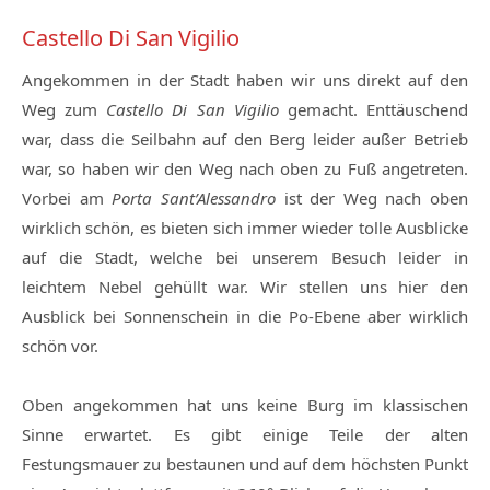
Castello Di San Vigilio
Angekommen in der Stadt haben wir uns direkt auf den
Weg zum
Castello Di San Vigilio
gemacht. Enttäuschend
war, dass die Seilbahn auf den Berg leider außer Betrieb
war, so haben wir den Weg nach oben zu Fuß angetreten.
Vorbei am
Porta Sant’Alessandro
ist der Weg nach oben
wirklich schön, es bieten sich immer wieder tolle Ausblicke
auf die Stadt, welche bei unserem Besuch leider in
leichtem Nebel gehüllt war. Wir stellen uns hier den
Ausblick bei Sonnenschein in die Po-Ebene aber wirklich
schön vor.
Oben angekommen hat uns keine Burg im klassischen
Sinne erwartet. Es gibt einige Teile der alten
Festungsmauer zu bestaunen und auf dem höchsten Punkt