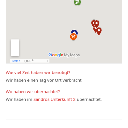
Wie viel Zeit haben wir benötigt?
Wir haben einen Tag vor Ort verbracht.
Wo haben wir übernachtet?
Wir haben im
Sandros Unterkunft 2
übernachtet.