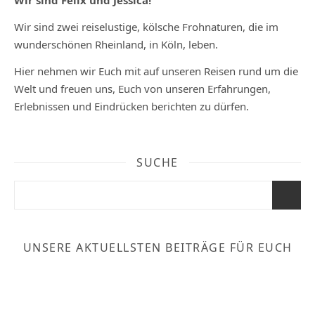
Wir sind Felix und Jessica!
Wir sind zwei reiselustige, kölsche Frohnaturen, die im
wunderschönen Rheinland, in Köln, leben.
Hier nehmen wir Euch mit auf unseren Reisen rund um die
Welt und freuen uns, Euch von unseren Erfahrungen,
Erlebnissen und Eindrücken berichten zu dürfen.
SUCHE
UNSERE AKTUELLSTEN BEITRÄGE FÜR EUCH