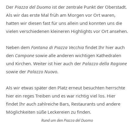
Der
Piazza del Duomo
ist der zentrale Punkt der Oberstadt.
Als wir das erste Mal früh am Morgen vor Ort waren,
hatten wir diesen fast für uns allein und konnten uns die
vielen verschiedenen kleineren Highlights vor Ort ansehen.
Neben dem
Fontana di Piazza Vecchia
findet Ihr hier auch
den
Campone
sowie alle anderen wichtigen Kathedralen
und Kirchen. Weiter ist hier auch der
Palazzo della Ragione
sowie der
Palazzo Nuovo
.
Als wir etwas später den Platz erneut besuchten herrschte
hier ein reges Treiben und es war richtig viel los. Hier
findet Ihr auch zahlreiche Bars, Restaurants und andere
Möglichkeiten süße Leckereien zu finden.
Rund um den Piazza del Duomo