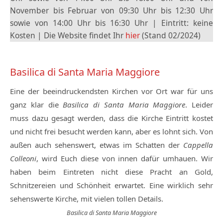
November bis Februar von 09:30 Uhr bis 12:30 Uhr
sowie von 14:00 Uhr bis 16:30 Uhr | Eintritt: keine
Kosten | Die Website findet Ihr
hier
(Stand 02/2024)
Basilica di Santa Maria Maggiore
Eine der beeindruckendsten Kirchen vor Ort war für uns
ganz klar die
Basilica di Santa Maria Maggiore
. Leider
muss dazu gesagt werden, dass die Kirche Eintritt kostet
und nicht frei besucht werden kann, aber es lohnt sich. Von
außen auch sehenswert, etwas im Schatten der
Cappella
Colleoni
, wird Euch diese von innen dafür umhauen. Wir
haben beim Eintreten nicht diese Pracht an Gold,
Schnitzereien und Schönheit erwartet. Eine wirklich sehr
sehenswerte Kirche, mit vielen tollen Details.
Basilica di Santa Maria Maggiore