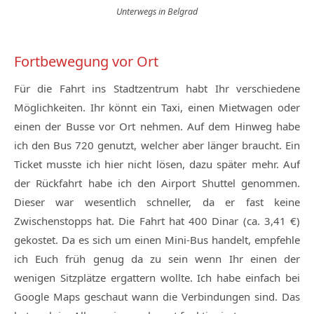
Unterwegs in Belgrad
Fortbewegung vor Ort
Für die Fahrt ins Stadtzentrum habt Ihr verschiedene
Möglichkeiten. Ihr könnt ein Taxi, einen Mietwagen oder
einen der Busse vor Ort nehmen. Auf dem Hinweg habe
ich den Bus 720 genutzt, welcher aber länger braucht. Ein
Ticket musste ich hier nicht lösen, dazu später mehr. Auf
der Rückfahrt habe ich den Airport Shuttel genommen.
Dieser war wesentlich schneller, da er fast keine
Zwischenstopps hat. Die Fahrt hat 400 Dinar (ca. 3,41 €)
gekostet. Da es sich um einen Mini-Bus handelt, empfehle
ich Euch früh genug da zu sein wenn Ihr einen der
wenigen Sitzplätze ergattern wollte. Ich habe einfach bei
Google Maps geschaut wann die Verbindungen sind. Das