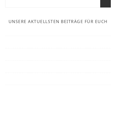
UNSERE AKTUELLSTEN BEITRÄGE FÜR EUCH