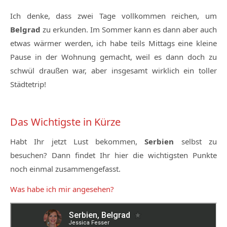
Ich denke, dass zwei Tage vollkommen reichen, um
Belgrad
zu erkunden. Im Sommer kann es dann aber auch
etwas wärmer werden, ich habe teils Mittags eine kleine
Pause in der Wohnung gemacht, weil es dann doch zu
schwül draußen war, aber insgesamt wirklich ein toller
Städtetrip!
Das Wichtigste in Kürze
Habt Ihr jetzt Lust bekommen,
Serbien
selbst zu
besuchen? Dann findet Ihr hier die wichtigsten Punkte
noch einmal zusammengefasst.
Was habe ich mir angesehen?