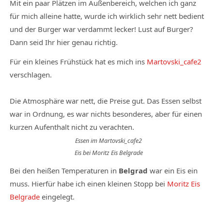
Mit ein paar Plätzen im Außenbereich, welchen ich ganz
für mich alleine hatte, wurde ich wirklich sehr nett bedient
und der Burger war verdammt lecker! Lust auf Burger?
Dann seid Ihr hier genau richtig.
Für ein kleines Frühstück hat es mich ins
Martovski_cafe2
verschlagen.
Die Atmosphäre war nett, die Preise gut. Das Essen selbst
war in Ordnung, es war nichts besonderes, aber für einen
kurzen Aufenthalt nicht zu verachten.
Essen im Martovski_cafe2
Eis bei Moritz Eis Belgrade
Bei den heißen Temperaturen in
Belgrad
war ein Eis ein
muss. Hierfür habe ich einen kleinen Stopp bei
Moritz Eis
Belgrade
eingelegt.