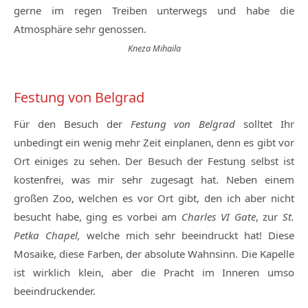
gerne im regen Treiben unterwegs und habe die
Atmosphäre sehr genossen.
Kneza Mihaila
Festung von Belgrad
Für den Besuch der
Festung von Belgrad
solltet Ihr
unbedingt ein wenig mehr Zeit einplanen, denn es gibt vor
Ort einiges zu sehen. Der Besuch der Festung selbst ist
kostenfrei, was mir sehr zugesagt hat. Neben einem
großen Zoo, welchen es vor Ort gibt, den ich aber nicht
besucht habe, ging es vorbei am
Charles VI Gate
, zur
St.
Petka Chapel,
welche mich sehr beeindruckt hat! Diese
Mosaike, diese Farben, der absolute Wahnsinn. Die Kapelle
ist wirklich klein, aber die Pracht im Inneren umso
beeindruckender.