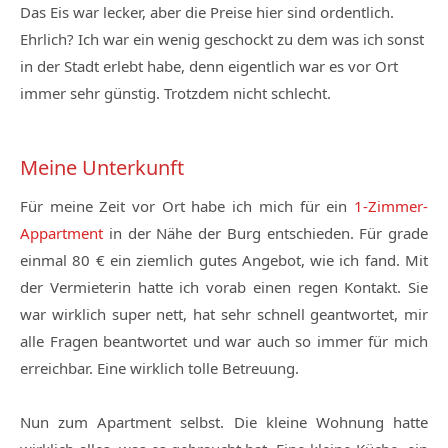
Das Eis war lecker, aber die Preise hier sind ordentlich.
Ehrlich? Ich war ein wenig geschockt zu dem was ich sonst
in der Stadt erlebt habe, denn eigentlich war es vor Ort
immer sehr günstig. Trotzdem nicht schlecht.
Meine Unterkunft
Für meine Zeit vor Ort habe ich mich für ein
1-Zimmer-
Appartment
in der Nähe der Burg entschieden. Für grade
einmal 80 € ein ziemlich gutes Angebot, wie ich fand. Mit
der Vermieterin hatte ich vorab einen regen Kontakt. Sie
war wirklich super nett, hat sehr schnell geantwortet, mir
alle Fragen beantwortet und war auch so immer für mich
erreichbar. Eine wirklich tolle Betreuung.
Nun zum Apartment selbst. Die kleine Wohnung hatte