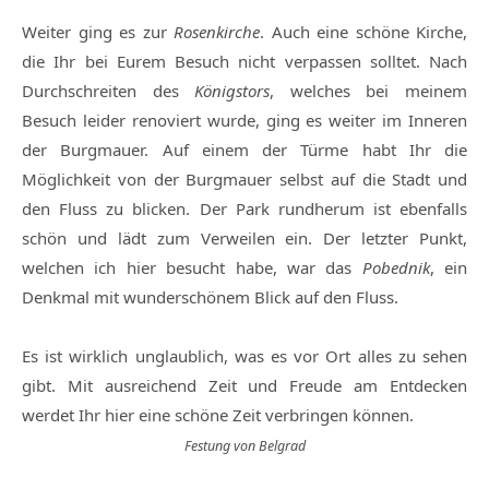
Weiter ging es zur
Rosenkirche
. Auch eine schöne Kirche,
die Ihr bei Eurem Besuch nicht verpassen solltet. Nach
Durchschreiten des
Königstors
, welches bei meinem
Besuch leider renoviert wurde, ging es weiter im Inneren
der Burgmauer. Auf einem der Türme habt Ihr die
Möglichkeit von der Burgmauer selbst auf die Stadt und
den Fluss zu blicken. Der Park rundherum ist ebenfalls
schön und lädt zum Verweilen ein. Der letzter Punkt,
welchen ich hier besucht habe, war das
Pobednik
, ein
Denkmal mit wunderschönem Blick auf den Fluss.
Es ist wirklich unglaublich, was es vor Ort alles zu sehen
gibt. Mit ausreichend Zeit und Freude am Entdecken
werdet Ihr hier eine schöne Zeit verbringen können.
Festung von Belgrad