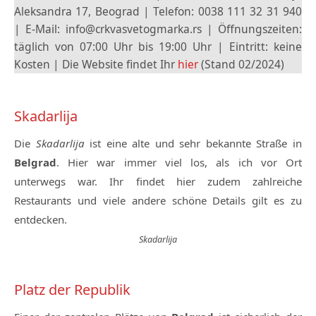
Aleksandra 17, Beograd | Telefon: 0038 111 32 31 940
| E-Mail: info@crkvasvetogmarka.rs | Öffnungszeiten:
täglich von 07:00 Uhr bis 19:00 Uhr | Eintritt: keine
Kosten | Die Website findet Ihr
hier
(Stand 02/2024)
Skadarlija
Die
Skadarlija
ist eine alte und sehr bekannte Straße in
Belgrad
. Hier war immer viel los, als ich vor Ort
unterwegs war. Ihr findet hier zudem zahlreiche
Restaurants und viele andere schöne Details gilt es zu
entdecken.
Skadarlija
Platz der Republik