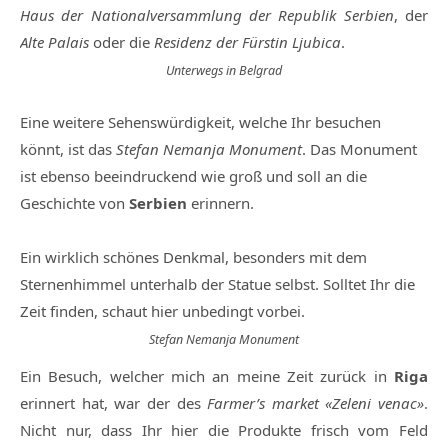
Haus der Nationalversammlung der Republik Serbien
, der
Alte Palais
oder die
Residenz der Fürstin Ljubica
.
Unterwegs in Belgrad
Eine weitere Sehenswürdigkeit, welche Ihr besuchen
könnt, ist das
Stefan Nemanja Monument
. Das Monument
ist ebenso beeindruckend wie groß und soll an die
Geschichte von
Serbien
erinnern.
Ein wirklich schönes Denkmal, besonders mit dem
Sternenhimmel unterhalb der Statue selbst. Solltet Ihr die
Zeit finden, schaut hier unbedingt vorbei.
Stefan Nemanja Monument
Ein Besuch, welcher mich an meine Zeit zurück in
Riga
erinnert hat, war der des
Farmer’s market «Zeleni venac»
.
Nicht nur, dass Ihr hier die Produkte frisch vom Feld