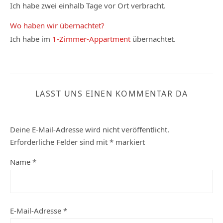
Ich habe zwei einhalb Tage vor Ort verbracht.
Wo haben wir übernachtet?
Ich habe im
1-Zimmer-Appartment
übernachtet.
LASST UNS EINEN KOMMENTAR DA
Deine E-Mail-Adresse wird nicht veröffentlicht.
Erforderliche Felder sind mit
*
markiert
Name
*
E-Mail-Adresse
*