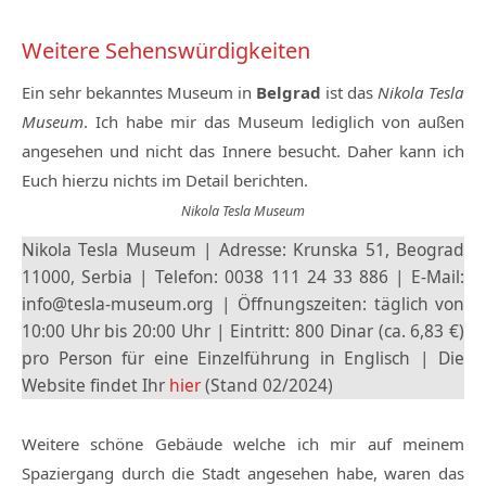
Weitere Sehenswürdigkeiten
Ein sehr bekanntes Museum in
Belgrad
ist das
Nikola Tesla
Museum
. Ich habe mir das Museum lediglich von außen
angesehen und nicht das Innere besucht. Daher kann ich
Euch hierzu nichts im Detail berichten.
Nikola Tesla Museum
Nikola Tesla Museum | Adresse: Krunska 51, Beograd
11000, Serbia | Telefon: 0038 111 24 33 886 | E-Mail:
info@tesla-museum.org | Öffnungszeiten: täglich von
10:00 Uhr bis 20:00 Uhr | Eintritt: 800 Dinar (ca. 6,83 €)
pro Person für eine Einzelführung in Englisch | Die
Website findet Ihr
hier
(Stand 02/2024)
Weitere schöne Gebäude welche ich mir auf meinem
Spaziergang durch die Stadt angesehen habe, waren das