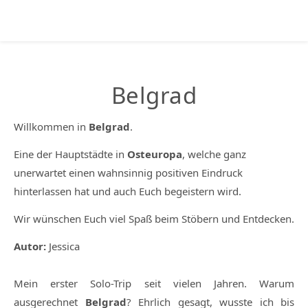
Belgrad
Willkommen in
Belgrad
.
Eine der Hauptstädte in
Osteuropa
, welche ganz
unerwartet einen wahnsinnig positiven Eindruck
hinterlassen hat und auch Euch begeistern wird.
Wir wünschen Euch viel Spaß beim Stöbern und Entdecken.
Autor:
Jessica
Mein erster Solo-Trip seit vielen Jahren. Warum
ausgerechnet
Belgrad
? Ehrlich gesagt, wusste ich bis