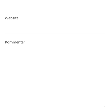
Website
Kommentar