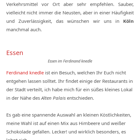
Verkehrsmittel vor Ort aber sehr empfehlen. Sauber,
vielleicht nicht immer die Neusten, aber in einer Häufigkeit
und Zuverlässigkeit, das wünschen wir uns in
Köln
manchmal auch.
Essen
Essen im Ferdinand knedle
Ferdinand knedle
ist ein Besuch, welchen Ihr Euch nicht
entgehen lassen solltet. Ihr findet einige der Restaurants in
der Stadt verteilt, ich habe mich für ein süßes kleines Lokal
in der Nähe des
Alten Palais
entschieden.
Es gab eine spannende Auswahl an kleinen Köstlichkeiten,
meine Wahl ist auf einen Mix aus Himbeere und weißer
Schokolade gefallen. Lecker! und wirklich besonders, es