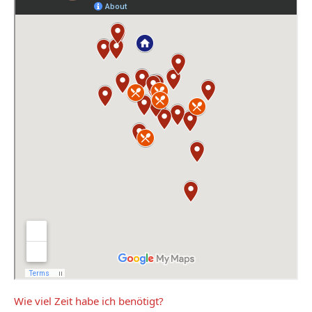
Wie viel Zeit habe ich benötigt?