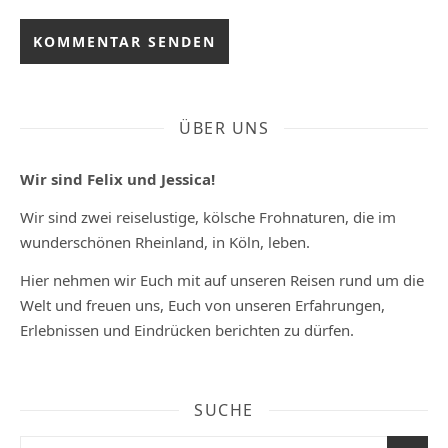
ÜBER UNS
Wir sind Felix und Jessica!
Wir sind zwei reiselustige, kölsche Frohnaturen, die im
wunderschönen Rheinland, in Köln, leben.
Hier nehmen wir Euch mit auf unseren Reisen rund um die
Welt und freuen uns, Euch von unseren Erfahrungen,
Erlebnissen und Eindrücken berichten zu dürfen.
SUCHE