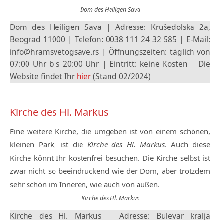
Dom des Heiligen Sava
Dom des Heiligen Sava | Adresse: Krušedolska 2a,
Beograd 11000 | Telefon: 0038 111 24 32 585 | E-Mail:
info@hramsvetogsave.rs | Öffnungszeiten: täglich von
07:00 Uhr bis 20:00 Uhr | Eintritt: keine Kosten | Die
Website findet Ihr
hier
(Stand 02/2024)
Kirche des Hl. Markus
Eine weitere Kirche, die umgeben ist von einem schönen,
kleinen Park, ist die
Kirche des Hl. Markus
. Auch diese
Kirche könnt Ihr kostenfrei besuchen. Die Kirche selbst ist
zwar nicht so beeindruckend wie der Dom, aber trotzdem
sehr schön im Inneren, wie auch von außen.
Kirche des Hl. Markus
Kirche des Hl. Markus | Adresse: Bulevar kralja