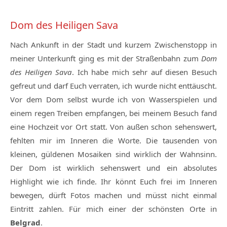
Dom des Heiligen Sava
Nach Ankunft in der Stadt und kurzem Zwischenstopp in
meiner Unterkunft ging es mit der Straßenbahn zum
Dom
des Heiligen Sava
. Ich habe mich sehr auf diesen Besuch
gefreut und darf Euch verraten, ich wurde nicht enttäuscht.
Vor dem Dom selbst wurde ich von Wasserspielen und
einem regen Treiben empfangen, bei meinem Besuch fand
eine Hochzeit vor Ort statt. Von außen schon sehenswert,
fehlten mir im Inneren die Worte. Die tausenden von
kleinen, güldenen Mosaiken sind wirklich der Wahnsinn.
Der Dom ist wirklich sehenswert und ein absolutes
Highlight wie ich finde. Ihr könnt Euch frei im Inneren
bewegen, dürft Fotos machen und müsst nicht einmal
Eintritt zahlen. Für mich einer der schönsten Orte in
Belgrad
.