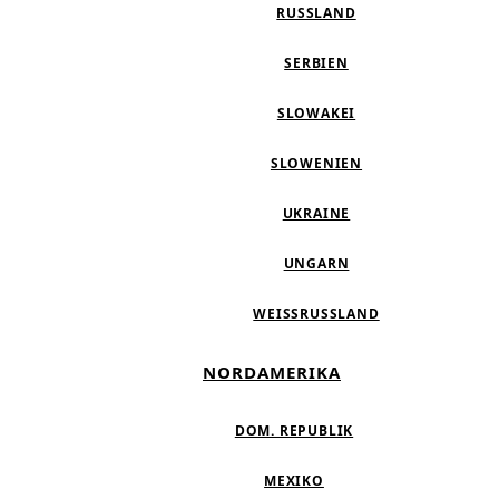
RUSSLAND
SERBIEN
SLOWAKEI
SLOWENIEN
UKRAINE
UNGARN
WEISSRUSSLAND
NORDAMERIKA
DOM. REPUBLIK
MEXIKO