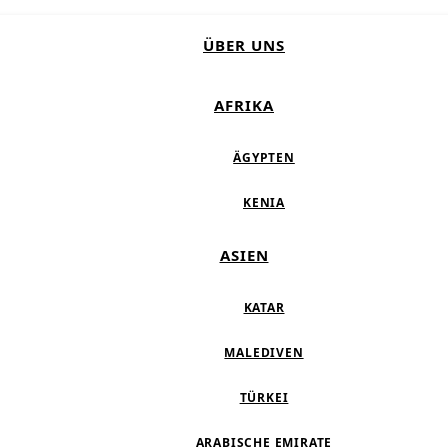
ÜBER UNS
AFRIKA
ÄGYPTEN
KENIA
ASIEN
KATAR
MALEDIVEN
TÜRKEI
ARABISCHE EMIRATE