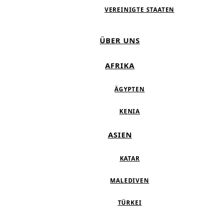
VEREINIGTE STAATEN
ÜBER UNS
AFRIKA
ÄGYPTEN
KENIA
ASIEN
KATAR
MALEDIVEN
TÜRKEI